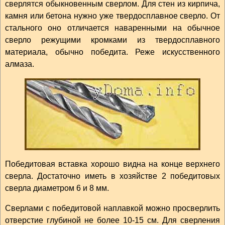
сверлятся обыкновенным сверлом. Для стен из кирпича,
камня или бетона нужно уже твердосплавное сверло. От
стального оно отличается наваренными на обычное
сверло режущими кромками из твердосплавного
материала, обычно победита. Реже искусственного
алмаза.
Победитовая вставка хорошо видна на конце верхнего
сверла. Достаточно иметь в хозяйстве 2 победитовых
сверла диаметром 6 и 8 мм.
Сверлами с победитовой наплавкой можно просверлить
отверстие глубиной не более 10-15 см. Для сверления