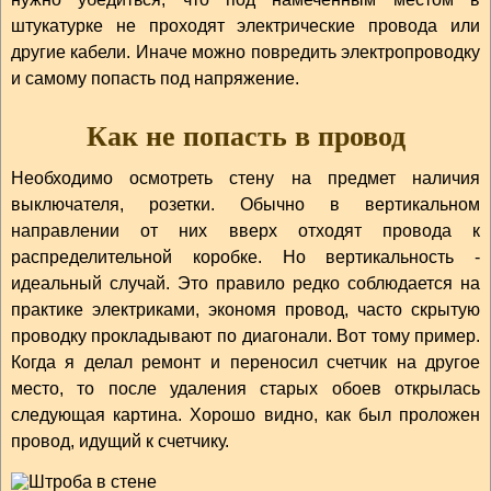
штукатурке не проходят электрические провода или
другие кабели. Иначе можно повредить электропроводку
и самому попасть под напряжение.
Как не попасть в провод
Необходимо осмотреть стену на предмет наличия
выключателя, розетки. Обычно в вертикальном
направлении от них вверх отходят провода к
распределительной коробке. Но вертикальность -
идеальный случай. Это правило редко соблюдается на
практике электриками, экономя провод, часто скрытую
проводку прокладывают по диагонали. Вот тому пример.
Когда я делал ремонт и переносил счетчик на другое
место, то после удаления старых обоев открылась
следующая картина. Хорошо видно, как был проложен
провод, идущий к счетчику.