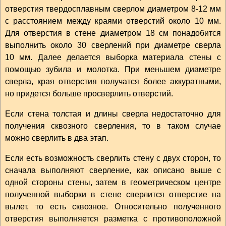
отверстия твердосплавным сверлом диаметром 8-12 мм
с расстоянием между краями отверстий около 10 мм.
Для отверстия в стене диаметром 18 см понадобится
выполнить около 30 сверлений при диаметре сверла
10 мм. Далее делается выборка материала стены с
помощью зубила и молотка. При меньшем диаметре
сверла, края отверстия получатся более аккуратными,
но придется больше просверлить отверстий.
Если стена толстая и длины сверла недостаточно для
получения сквозного сверления, то в таком случае
можно сверлить в два этап.
Если есть возможность сверлить стену с двух сторон, то
сначала выполняют сверление, как описано выше с
одной стороны стены, затем в геометрическом центре
полученной выборки в стене сверлится отверстие на
вылет, то есть сквозное. Относительно полученного
отверстия выполняется разметка с противоположной