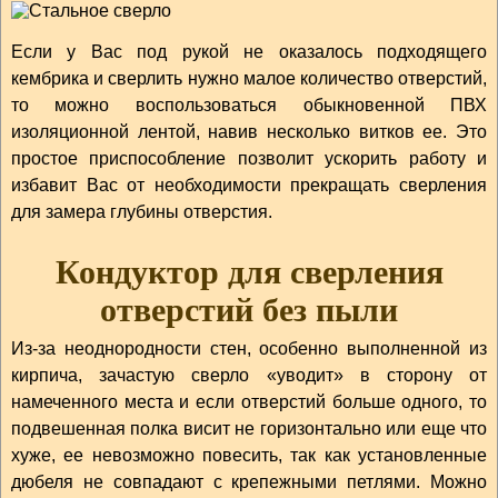
Если у Вас под рукой не оказалось подходящего
кембрика и сверлить нужно малое количество отверстий,
то можно воспользоваться обыкновенной ПВХ
изоляционной лентой, навив несколько витков ее. Это
простое приспособление позволит ускорить работу и
избавит Вас от необходимости прекращать сверления
для замера глубины отверстия.
Кондуктор для сверления
отверстий без пыли
Из-за неоднородности стен, особенно выполненной из
кирпича, зачастую сверло «уводит» в сторону от
намеченного места и если отверстий больше одного, то
подвешенная полка висит не горизонтально или еще что
хуже, ее невозможно повесить, так как установленные
дюбеля не совпадают с крепежными петлями. Можно