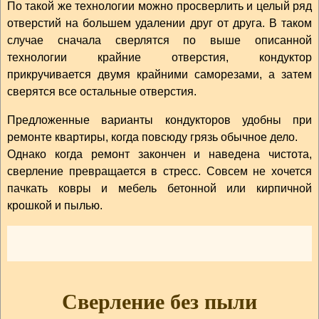
По такой же технологии можно просверлить и целый ряд
отверстий на большем удалении друг от друга. В таком
случае сначала сверлятся по выше описанной
технологии крайние отверстия, кондуктор
прикручивается двумя крайними саморезами, а затем
сверятся все остальные отверстия.
Предложенные варианты кондукторов удобны при
ремонте квартиры, когда повсюду грязь обычное дело.
Однако когда ремонт закончен и наведена чистота,
сверление превращается в стресс. Совсем не хочется
пачкать ковры и мебель бетонной или кирпичной
крошкой и пылью.
Сверление без пыли