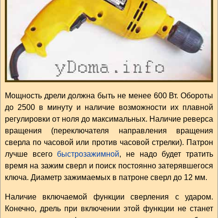
Мощность дрели должна быть не менее 600 Вт. Обороты
до 2500 в минуту и наличие возможности их плавной
регулировки от ноля до максимальных. Наличие реверса
вращения (переключателя направления вращения
сверла по часовой или против часовой стрелки). Патрон
лучше всего
быстрозажимной
, не надо будет тратить
время на зажим сверл и поиск постоянно затерявшегося
ключа. Диаметр зажимаемых в патроне сверл до 12 мм.
Наличие включаемой функции сверления с ударом.
Конечно, дрель при включении этой функции не станет