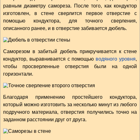
равным диаметру самореза. После того, как кондуктор
изготовлен, в стене сверлится первое отверстие с
помощью кондуктора, для точного сверления,
описанного ранее, и в отверстие забивается дюбель.
Саморезом в забитый дюбель прикручивается к стене
кондуктор, выравнивается с помощью
водяного уровня
,
чтобы просверленные отверстия были на одной
горизонтали.
Благодаря применению простейшего кондуктора,
который можно изготовить за несколько минут из любого
подручного материала, отверстия получились точно на
заданном расстоянии друг от друга.