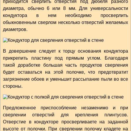
приходится сверлить отверстия под дюбеля разного
диаметра, обычно 6 или 8 мм. Для универсальности
кондуктора в нем необходимо просверлить
обыкновенным сверлом несколько отверстий желаемых
диаметров.
В довершение следует к торцу основания кондуктора
прикрепить пластину под прямым углом. Благодаря
такой доработке большая часть продуктов сверления
будет оставаться на этой полочке, что предотвратит
загрязнение обоев и уменьшит рассыпание пыли во все
стороны.
Предложенное приспособление незаменимо и при
сверлении отверстий для крепления плинтусов.
Отверстие в кондукторе просверливаете на заданной
высоте от полочки. При сверлении полочку кладете на