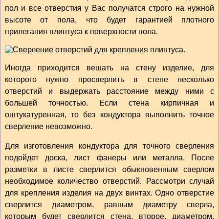
пол и все отверстия у Вас получатся строго на нужной
высоте от пола, что будет гарантией плотного
прилегания плинтуса к поверхности пола.
Иногда приходится вешать на стену изделие, для
которого нужно просверлить в стене несколько
отверстий и выдержать расстояние между ними с
большей точностью. Если стена кирпичная и
оштукатуренная, то без кондуктора выполнить точное
сверление невозможно.
Для изготовления кондуктора для точного сверления
подойдет доска, лист фанеры или металла. После
разметки в листе сверлится обыкновенным сверлом
необходимое количество отверстий. Рассмотри случай
для крепления изделия на двух винтах. Одно отверстие
сверлится диаметром, равным диаметру сверла,
которым будет сверлится стена, второе, диаметром,