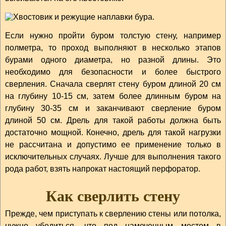
Если нужно пройти буром толстую стену, например
полметра, то проход выполняют в несколько этапов
бурами одного диаметра, но разной длины. Это
необходимо для безопасности и более быстрого
сверления. Сначала сверлят стену буром длиной 20 см
на глубину 10-15 см, затем более длинным буром на
глубину 30-35 см и заканчивают сверление буром
длиной 50 см. Дрель для такой работы должна быть
достаточно мощной. Конечно, дрель для такой нагрузки
не рассчитана и допустимо ее применение только в
исключительных случаях. Лучше для выполнения такого
рода работ, взять напрокат настоящий перфоратор.
Как сверлить стену
Прежде, чем приступать к сверлению стены или потолка,
нужно убедиться, что под намеченным местом в