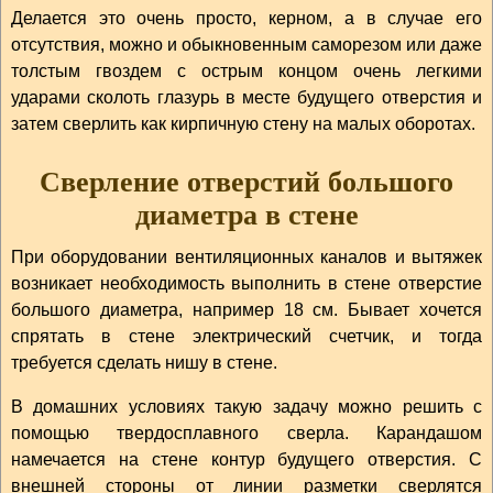
Делается это очень просто, керном, а в случае его
отсутствия, можно и обыкновенным саморезом или даже
толстым гвоздем с острым концом очень легкими
ударами сколоть глазурь в месте будущего отверстия и
затем сверлить как кирпичную стену на малых оборотах.
Сверление отверстий большого
диаметра в стене
При оборудовании вентиляционных каналов и вытяжек
возникает необходимость выполнить в стене отверстие
большого диаметра, например 18 см. Бывает хочется
спрятать в стене электрический счетчик, и тогда
требуется сделать нишу в стене.
В домашних условиях такую задачу можно решить с
помощью твердосплавного сверла. Карандашом
намечается на стене контур будущего отверстия. С
внешней стороны от линии разметки сверлятся