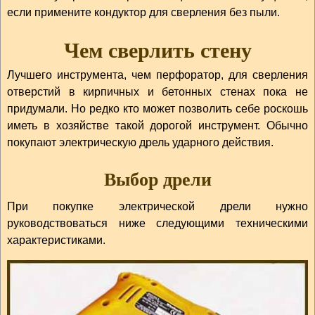
если примените кондуктор для сверления без пыли.
Чем сверлить стену
Лучшего инструмента, чем перфоратор, для сверления
отверстий в кирпичных и бетонных стенах пока не
придумали. Но редко кто может позволить себе роскошь
иметь в хозяйстве такой дорогой инструмент. Обычно
покупают электрическую дрель ударного действия.
Выбор дрели
При покупке электрической дрели нужно
руководствоваться ниже следующими техническими
характеристиками.