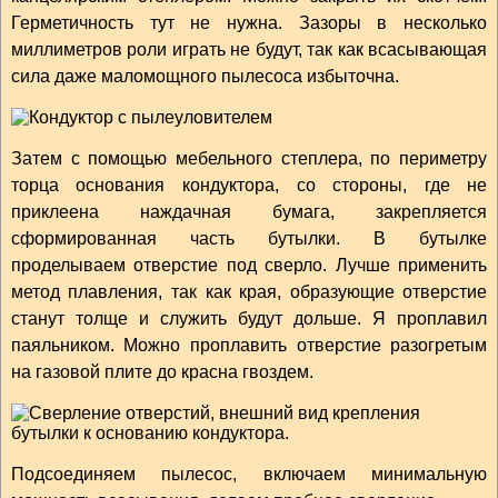
Герметичность тут не нужна. Зазоры в несколько
миллиметров роли играть не будут, так как всасывающая
сила даже маломощного пылесоса избыточна.
Затем с помощью мебельного степлера, по периметру
торца основания кондуктора, со стороны, где не
приклеена наждачная бумага, закрепляется
сформированная часть бутылки. В бутылке
проделываем отверстие под сверло. Лучше применить
метод плавления, так как края, образующие отверстие
станут толще и служить будут дольше. Я проплавил
паяльником. Можно проплавить отверстие разогретым
на газовой плите до красна гвоздем.
Подсоединяем пылесос, включаем минимальную