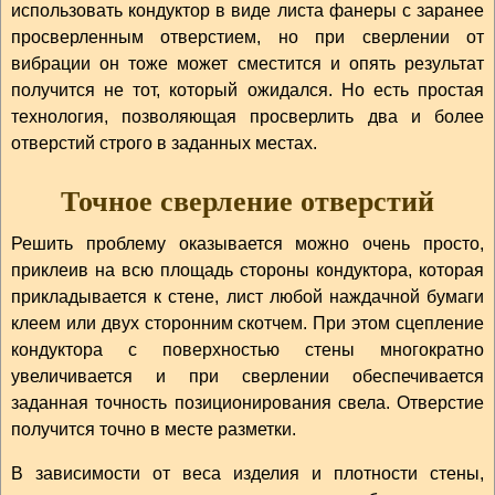
использовать кондуктор в виде листа фанеры с заранее
просверленным отверстием, но при сверлении от
вибрации он тоже может сместится и опять результат
получится не тот, который ожидался. Но есть простая
технология, позволяющая просверлить два и более
отверстий строго в заданных местах.
Точное сверление отверстий
Решить проблему оказывается можно очень просто,
приклеив на всю площадь стороны кондуктора, которая
прикладывается к стене, лист любой наждачной бумаги
клеем или двух сторонним скотчем. При этом сцепление
кондуктора с поверхностью стены многократно
увеличивается и при сверлении обеспечивается
заданная точность позиционирования свела. Отверстие
получится точно в месте разметки.
В зависимости от веса изделия и плотности стены,