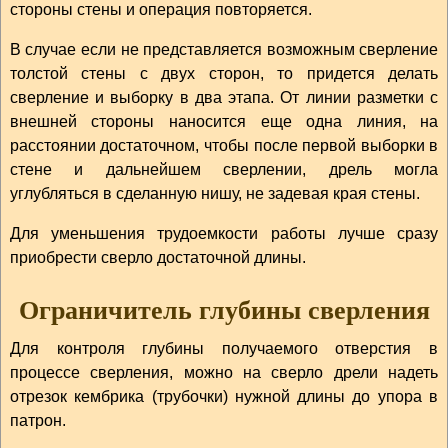
стороны стены и операция повторяется.
В случае если не представляется возможным сверление
толстой стены с двух сторон, то придется делать
сверление и выборку в два этапа. От линии разметки с
внешней стороны наносится еще одна линия, на
расстоянии достаточном, чтобы после первой выборки в
стене и дальнейшем сверлении, дрель могла
углубляться в сделанную нишу, не задевая края стены.
Для уменьшения трудоемкости работы лучше сразу
приобрести сверло достаточной длины.
Ограничитель глубины сверления
Для контроля глубины получаемого отверстия в
процессе сверления, можно на сверло дрели надеть
отрезок кембрика (трубочки) нужной длины до упора в
патрон.