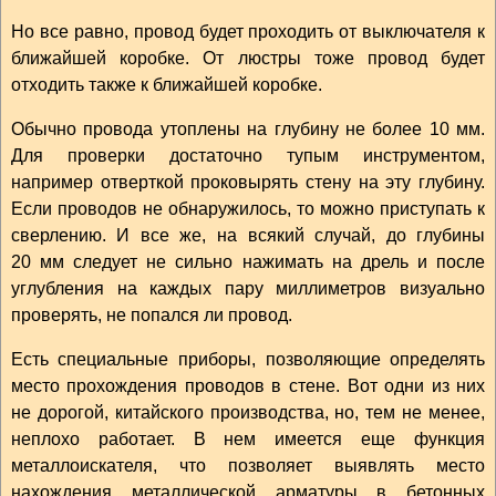
Но все равно, провод будет проходить от выключателя к
ближайшей коробке. От люстры тоже провод будет
отходить также к ближайшей коробке.
Обычно провода утоплены на глубину не более 10 мм.
Для проверки достаточно тупым инструментом,
например отверткой проковырять стену на эту глубину.
Если проводов не обнаружилось, то можно приступать к
сверлению. И все же, на всякий случай, до глубины
20 мм следует не сильно нажимать на дрель и после
углубления на каждых пару миллиметров визуально
проверять, не попался ли провод.
Есть специальные приборы, позволяющие определять
место прохождения проводов в стене. Вот одни из них
не дорогой, китайского производства, но, тем не менее,
неплохо работает. В нем имеется еще функция
металлоискателя, что позволяет выявлять место
нахождения металлической арматуры в бетонных