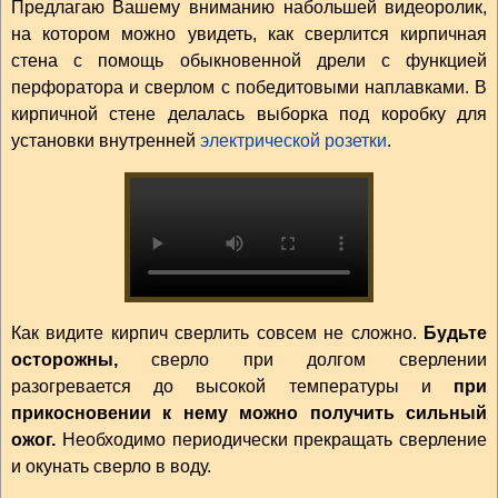
Предлагаю Вашему вниманию набольшей видеоролик,
на котором можно увидеть, как сверлится кирпичная
стена с помощь обыкновенной дрели с функцией
перфоратора и сверлом с победитовыми наплавками. В
кирпичной стене делалась выборка под коробку для
установки внутренней
электрической розетки
.
Как видите кирпич сверлить совсем не сложно.
Будьте
осторожны,
сверло при долгом сверлении
разогревается до высокой температуры и
при
прикосновении к нему можно получить сильный
ожог.
Необходимо периодически прекращать сверление
и окунать сверло в воду.