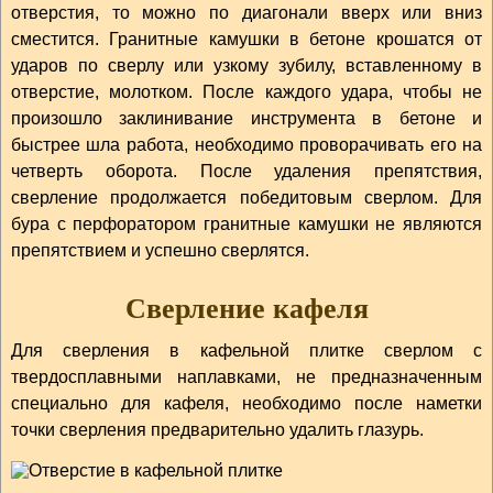
отверстия, то можно по диагонали вверх или вниз
сместится. Гранитные камушки в бетоне крошатся от
ударов по сверлу или узкому зубилу, вставленному в
отверстие, молотком. После каждого удара, чтобы не
произошло заклинивание инструмента в бетоне и
быстрее шла работа, необходимо проворачивать его на
четверть оборота. После удаления препятствия,
сверление продолжается победитовым сверлом. Для
бура с перфоратором гранитные камушки не являются
препятствием и успешно сверлятся.
Сверление кафеля
Для сверления в кафельной плитке сверлом с
твердосплавными наплавками, не предназначенным
специально для кафеля, необходимо после наметки
точки сверления предварительно удалить глазурь.