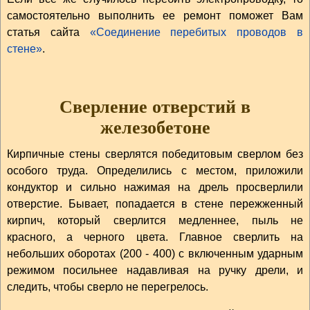
самостоятельно выполнить ее ремонт поможет Вам
статья сайта
«Соединение перебитых проводов в
стене»
.
Сверление отверстий в
железобетоне
Кирпичные стены сверлятся победитовым сверлом без
особого труда. Определились с местом, приложили
кондуктор и сильно нажимая на дрель просверлили
отверстие. Бывает, попадается в стене пережженный
кирпич, который сверлится медленнее, пыль не
красного, а черного цвета. Главное сверлить на
небольших оборотах (200 - 400) с включенным ударным
режимом посильнее надавливая на ручку дрели, и
следить, чтобы сверло не перегрелось.