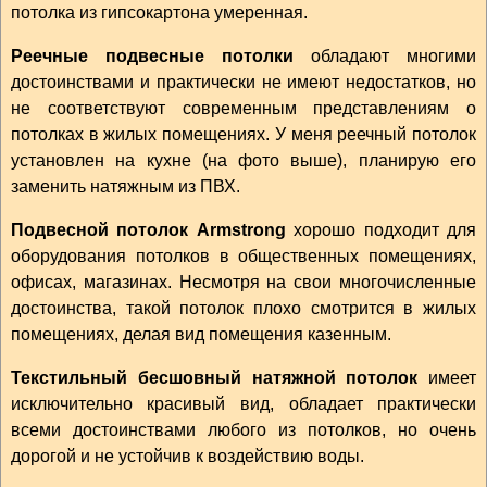
потолка из гипсокартона умеренная.
Реечные подвесные потолки
обладают многими
достоинствами и практически не имеют недостатков, но
не соответствуют современным представлениям о
потолках в жилых помещениях. У меня реечный потолок
установлен на кухне (на фото выше), планирую его
заменить натяжным из ПВХ.
Подвесной потолок Armstrong
хорошо подходит для
оборудования потолков в общественных помещениях,
офисах, магазинах. Несмотря на свои многочисленные
достоинства, такой потолок плохо смотрится в жилых
помещениях, делая вид помещения казенным.
Текстильный бесшовный натяжной потолок
имеет
исключительно красивый вид, обладает практически
всеми достоинствами любого из потолков, но очень
дорогой и не устойчив к воздействию воды.