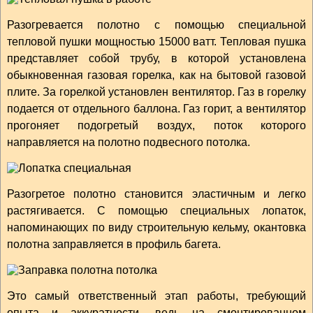
Разогревается полотно с помощью специальной
тепловой пушки мощностью 15000 ватт. Тепловая пушка
представляет собой трубу, в которой установлена
обыкновенная газовая горелка, как на бытовой газовой
плите. За горелкой установлен вентилятор. Газ в горелку
подается от отдельного баллона. Газ горит, а вентилятор
прогоняет подогретый воздух, поток которого
направляется на полотно подвесного потолка.
Разогретое полотно становится эластичным и легко
растягивается. С помощью специальных лопаток,
напоминающих по виду строительную кельму, окантовка
полотна заправляется в профиль багета.
Это самый ответственный этап работы, требующий
опыта и аккуратности, ведь на смонтированном