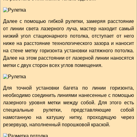
Далее с помощью гибкой рулетки, замеряя расстояние
от линии света лазерного луча, мастер находит самый
низкий угол стационарного потолка, отступает от него
ниже на расстояние технологического зазора и наносит
на стене метку горизонта установки натяжного потолка.
Далее на этом расстоянии от лазерной линии наносятся
метки с двух сторон всех углов помещения.
Для точной установки багета по линии горизонта,
необходимо соединить линиями нанесенные с помощью
лазерного уровня метки между собой. Для этого есть
специальные рулетки, представляющие собой
намотанную на катушку нитку, проходящую через
резервуар, наполненный порошковой краской.