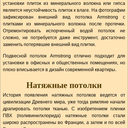
установки плиток из минерального волокна или гипса
является неустойчивость плиток к влаге. На фотографии
зафиксирован внешний вид потолка Armstrong с
плитками из минерального волокна после протечки.
Отремонтировать испорченный водой потолок не
сложно, не потребуется даже инструмент, достаточно
заменить потерявшие внешний вид плитки.
Подвесной потолок Armstrong отлично подходит для
установки в офисных и общественных помещениях, но
плохо вписывается в дизайн современной квартиры.
Натяжные потолки
История появления натяжных потолков ведется от
цивилизации Древнего мира, уже тогда римляне начали
драпировать потолки тканью. С изобретением пленки
ПВХ (поливинилхлорида) натяжные потолки стали
широко распространены во Франции, а затем и по всей