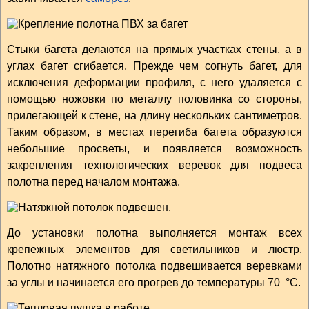
Стыки багета делаются на прямых участках стены, а в
углах багет сгибается. Прежде чем согнуть багет, для
исключения деформации профиля, с него удаляется с
помощью ножовки по металлу половинка со стороны,
прилегающей к стене, на длину нескольких сантиметров.
Таким образом, в местах перегиба багета образуются
небольшие просветы, и появляется возможность
закрепления технологических веревок для подвеса
полотна перед началом монтажа.
До установки полотна выполняется монтаж всех
крепежных элементов для светильников и люстр.
Полотно натяжного потолка подвешивается веревками
за углы и начинается его прогрев до температуры 70 °С.