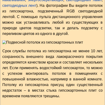
светодиодных лент
). На фотографии Вы видите потолок
из гипсокартона, подсвеченный RGB светодиодной
лентой. С помощью пульта дистанционного управления
можно как устанавливать любой из существующих в
природе цветов подсветки, так и делать подсветку с
переливом цветов из одного в другой.
Срок службы потолка из гипсокартона не менее 10 лет,
сохранность внешнего вида лакокрасочного покрытия
определяется качеством краски и составляет нескольких
лет. Если применять водостойкий гипсокартон, то можно
с успехом монтировать потолок в помещениях с
повышенной влажностью, например в ванной комнате.
Потолку из гипсокартона присущ один существенный
недостаток – в местах стыка гипсокартонных плит со
временем появляются трещины.