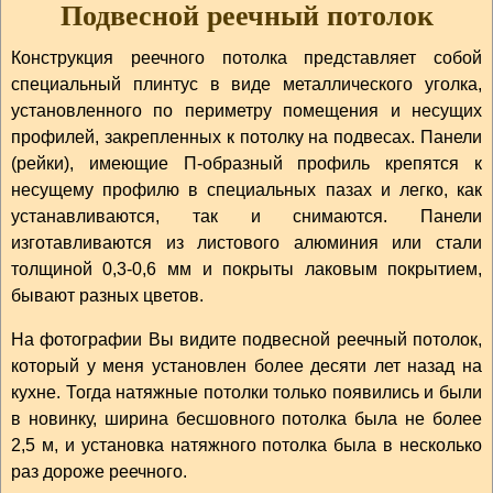
Подвесной реечный потолок
Конструкция реечного потолка представляет собой
специальный плинтус в виде металлического уголка,
установленного по периметру помещения и несущих
профилей, закрепленных к потолку на подвесах. Панели
(рейки), имеющие П-образный профиль крепятся к
несущему профилю в специальных пазах и легко, как
устанавливаются, так и снимаются. Панели
изготавливаются из листового алюминия или стали
толщиной 0,3-0,6 мм и покрыты лаковым покрытием,
бывают разных цветов.
На фотографии Вы видите подвесной реечный потолок,
который у меня установлен более десяти лет назад на
кухне. Тогда натяжные потолки только появились и были
в новинку, ширина бесшовного потолка была не более
2,5 м, и установка натяжного потолка была в несколько
раз дороже реечного.