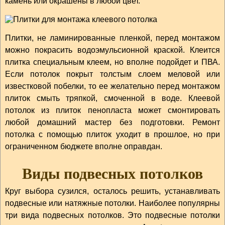
камень или окрашены в любой цвет.
Плитки, не ламинированные пленкой, перед монтажом
можно покрасить водоэмульсионной краской. Клеится
плитка специальным клеем, но вполне подойдет и ПВА.
Если потолок покрыт толстым слоем меловой или
известковой побелки, то ее желательно перед монтажом
плиток смыть тряпкой, смоченной в воде. Клеевой
потолок из плиток пенопласта может смонтировать
любой домашний мастер без подготовки. Ремонт
потолка с помощью плиток уходит в прошлое, но при
ограниченном бюджете вполне оправдан.
Виды подвесных потолков
Круг выбора сузился, осталось решить, устанавливать
подвесные или натяжные потолки. Наиболее популярны
три вида подвесных потолков. Это подвесные потолки