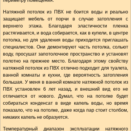
периметру помещения.
Натяжной потолок из ПВХ не боится воды и реально
защищает мебель от порчи в случае затопления с
верхнего этажа. Благодаря эластичности пленка
растягивается, и вода собирается, как в купели, в центре
потолка, но для удаления воды приходится приглашать
специалистов. Они демонтируют часть потолка, сольют
воду, просушат запотолочное пространство и установят
полотно на прежнее место. Благодаря этому свойству
натяжной потолок из ПВХ отлично подходит для туалета,
ванной комнаты и кухни, где вероятность затопления
большая. У меня в ванной комнате натяжной потолок из
ПВХ установлен 6 лет назад, и внешний вид его не
отличается от нового. Думал, что на потолке будет
собираться конденсат в виде капель воды, но время
показало, что на потолке, даже когда пар стоит столбом,
никаких капель не образуется.
Температурный диапазон эксплуатации натяжного