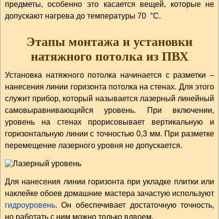
предметы, особенно это касается вещей, которые не
допускают нагрева до температуры 70 °С.
Этапы монтажа и установки
натяжного потолка из ПВХ
Установка натяжного потолка начинается с разметки –
нанесения линии горизонта потолка на стенах. Для этого
служит прибор, который называется лазерный линейный
самовыравнивающийся уровень. При включении,
уровень на стенах прорисовывает вертикальную и
горизонтальную линии с точностью 0,3 мм. При разметке
перемещение лазерного уровня не допускается.
Для нанесения линии горизонта при укладке плитки или
наклейке обоев домашние мастера зачастую используют
гидроуровень
. Он обеспечивает достаточную точность,
но работать с ним можно только вдвоем.