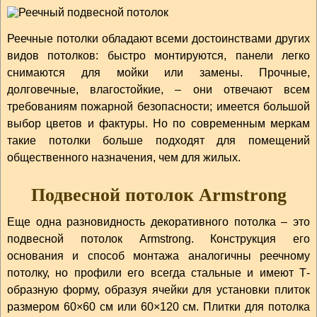
Реечные потолки обладают всеми достоинствами других
видов потолков: быстро монтируются, панели легко
снимаются для мойки или замены. Прочные,
долговечные, влагостойкие, – они отвечают всем
требованиям пожарной безопасности; имеется большой
выбор цветов и фактуры. Но по современным меркам
такие потолки больше подходят для помещений
общественного назначения, чем для жилых.
Подвесной потолок Armstrong
Еще одна разновидность декоративного потолка – это
подвесной потолок Armstrong. Конструкция его
основания и способ монтажа аналогичны реечному
потолку, но профили его всегда стальные и имеют Т-
образную форму, образуя ячейки для установки плиток
размером 60×60 см или 60×120 см. Плитки для потолка