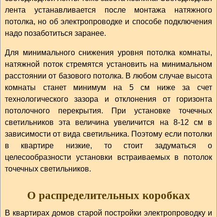
лента устанавливается после монтажа натяжного
потолка, но об электропроводке и способе подключения
надо позаботиться заранее.
Для минимального снижения уровня потолка комнаты,
натяжной поток стремятся установить на минимальном
расстоянии от базового потолка. В любом случае высота
комнаты станет минимум на 5 см ниже за счет
технологического зазора и отклонения от горизонта
потолочного перекрытия. При установке точечных
светильников эта величина увеличится на 8-12 см в
зависимости от вида светильника. Поэтому если потолки
в квартире низкие, то стоит задуматься о
целесообразности установки встраиваемых в потолок
точечных светильников.
О распределительных коробках
В квартирах домов старой постройки электропроводку и