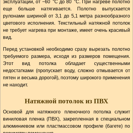
эксплуатации, от −60 °С до 80 °С. При нагреве полотно
еще больше натягивается. Полотно выпускается
рулонами шириной от 3,1 до 5,1 метра разнообразного
цветового исполнения. Текстильный натяжной потолок
не требует нагрева при монтаже, имеет очень красивый
вид.
Перед установкой необходимо сразу вырезать полотно
требуемого размера, исходя из размеров помещения.
Этот вид потолка обладает существенными
недостатками (пропускает воду, сложно отмывается от
пятен и весьма дорогой), поэтому широкого применения
не находит.
Натяжной потолок из ПВХ
Основой для натяжного пленочного потолка служит
виниловая пленка (ПВХ), закрепленная в специальном
алюминиевом или пластмассовом профиле (багете) по