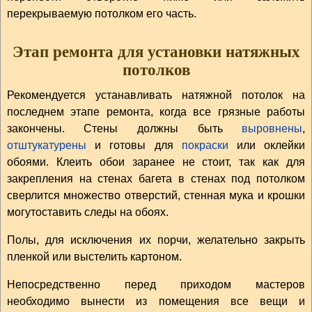
перекрываемую потолком его часть.
Этап ремонта для установки натяжных
потолков
Рекомендуется устанавливать натяжной потолок на
последнем этапе ремонта, когда все грязные работы
закончены. Стены должны быть
выровнены
,
отштукатурены
и готовы для
покраски
или оклейки
обоями. Клеить обои заранее не стоит, так как для
закрепления на стенах багета в стенах под потолком
сверлится множество отверстий, стенная мука и крошки
могутоставить следы на обоях.
Полы, для исключения их порчи, желательно закрыть
пленкой или выстелить картоном.
Непосредственно перед приходом мастеров
необходимо вынести из помещения все вещи и