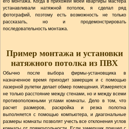
его монтажа. Когда в прихожей моей квартиры мастера
устанавливали натяжной потолок, я сделал ряд
фотографий, поэтому есть возможность не только
рассказать, но и продемонстрировать
последовательность монтажа.
Пример монтажа и установки
натяжного потолка из ПВХ
Обычно после выбора фирмы-установщика в
назначенное время приходит замерщик и с помощью
лазерной рулетки делает обмер помещения. Измеряется
не только расстояние между стенами, но и между всеми
противоположными углами комнаты. Дело в том, что
расчет размеров, раскройка и резка полотна
выполняется с помощью компьютера, и диагональные
размеры комнаты позволят учесть все отклонения углов
комнаты от прямоугольности. Если замерщик пришел с