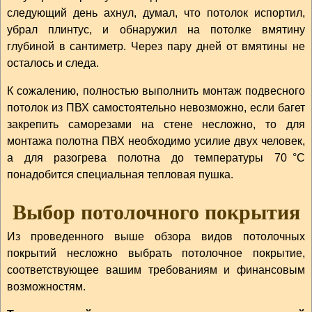
следующий день ахнул, думал, что потолок испортил,
убрал плинтус, и обнаружил на потолке вмятину
глубиной в сантиметр. Через пару дней от вмятины не
осталось и следа.
К сожалению, полностью выполнить монтаж подвесного
потолок из ПВХ самостоятельно невозможно, если багет
закрепить саморезами на стене несложно, то для
монтажа полотна ПВХ необходимо усилие двух человек,
а для разогрева полотна до температуры 70 °С
понадобится специальная тепловая пушка.
Выбор потолочного покрытия
Из проведенного выше обзора видов потолочных
покрытий несложно выбрать потолочное покрытие,
соответствующее вашим требованиям и финансовым
возможностям.