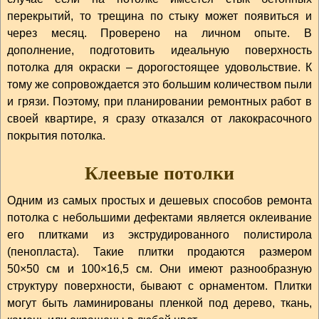
перекрытий, то трещина по стыку может появиться и
через месяц. Проверено на личном опыте. В
дополнение, подготовить идеальную поверхность
потолка для окраски – дорогостоящее удовольствие. К
тому же сопровождается это большим количеством пыли
и грязи. Поэтому, при планировании ремонтных работ в
своей квартире, я сразу отказался от лакокрасочного
покрытия потолка.
Клеевые потолки
Одним из самых простых и дешевых способов ремонта
потолка с небольшими дефектами является оклеивание
его плитками из экструдированного полистирола
(пенопласта). Такие плитки продаются размером
50×50 см и 100×16,5 см. Они имеют разнообразную
структуру поверхности, бывают с орнаментом. Плитки
могут быть ламинированы пленкой под дерево, ткань,