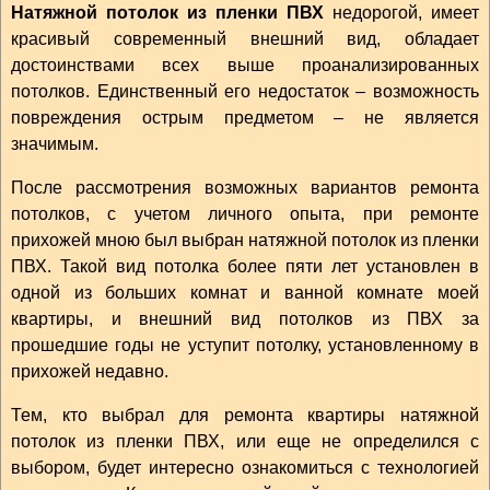
Натяжной потолок из пленки ПВХ
недорогой, имеет
красивый современный внешний вид, обладает
достоинствами всех выше проанализированных
потолков. Единственный его недостаток – возможность
повреждения острым предметом – не является
значимым.
После рассмотрения возможных вариантов ремонта
потолков, с учетом личного опыта, при ремонте
прихожей мною был выбран натяжной потолок из пленки
ПВХ. Такой вид потолка более пяти лет установлен в
одной из больших комнат и ванной комнате моей
квартиры, и внешний вид потолков из ПВХ за
прошедшие годы не уступит потолку, установленному в
прихожей недавно.
Тем, кто выбрал для ремонта квартиры натяжной
потолок из пленки ПВХ, или еще не определился с
выбором, будет интересно ознакомиться с технологией