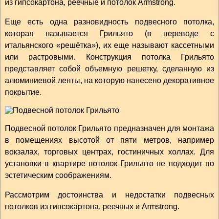
из гипсокартона, реечные и потолок Armstrong.
Еще есть одна разновидность подвесного потолка,
которая называется Грильято (в переводе с
итальянского «решётка»), их еще называют кассетными
или растровыми. Конструкция потолка Грильято
представляет собой объемную решетку, сделанную из
алюминиевой ленты, на которую нанесено декоративное
покрытие.
Подвесной потолок Грильято предназначен для монтажа
в помещениях высотой от пяти метров, например
вокзалах, торговых центрах, гостиничных холлах. Для
установки в квартире потолок Грильято не подходит по
эстетическим соображениям.
Рассмотрим достоинства и недостатки подвесных
потолков из гипсокартона, реечных и Armstrong.