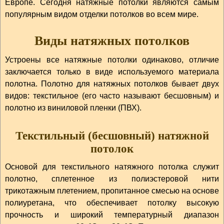
Европе. Сегодня натяжные потолки являются самым
популярным видом отделки потолков во всем мире.
Виды натяжных потолков
Устроены все натяжные потолки одинаково, отличие
заключается только в виде используемого материала
полотна. Полотно для натяжных потолков бывает двух
видов: текстильное (его часто называют бесшовным) и
полотно из виниловой пленки (ПВХ).
Текстильный (бесшовный) натяжной
потолок
Основой для текстильного натяжного потолка служит
полотно, сплетенное из полиэстеровой нити
трикотажным плетением, пропитанное смесью на основе
полиуретана, что обеспечивает потолку высокую
прочность и широкий температурный диапазон