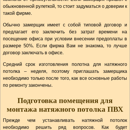
обыкновенной рулеткой, то стоит задуматься о доверии к
такой фирме.
Обычно замерщик имеет с собой типовой договор и
предлагает его заключить без затрат времени на
посещение офиса при условии внесении предоплаты в
размере 50%. Если фирма Вам не знакома, то лучше
договор заключать в офисе.
Средний срок изготовления полотна для натяжного
потолка – неделя, поэтому приглашать замерщика
необходимо только после того, как все основные работы
по ремонту закончены.
Подготовка помещения для
монтажа натяжного потолка ПВХ
Прежде чем устанавливать натяжной потолок
необходимо решить ряд вопросов. Как будет