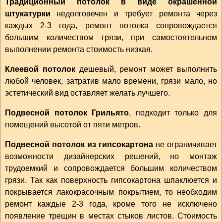
Традиционный потолок в виде окрашенной
штукатурки
недолговечен и требует ремонта через
каждых 2-3 года, ремонт потолка сопровождается
большим количеством грязи, при самостоятельном
выполнении ремонта стоимость низкая.
Клеевой потолок
дешевый, ремонт может выполнить
любой человек, затратив мало времени, грязи мало, но
эстетический вид оставляет желать лучшего.
Подвесной потолок Грильято
, подходит только для
помещений высотой от пяти метров.
Подвесной потолок из гипсокартона
не ограничивает
возможности дизайнерских решений, но монтаж
трудоемкий и сопровождается большим количеством
грязи. Так как поверхность гипсокартона шпаклюется и
покрывается лакокрасочным покрытием, то необходим
ремонт каждые 2-3 года, кроме того не исключено
появление трещин в местах стыков листов. Стоимость