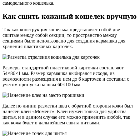
самодельного кошелька.
Как сшить кожаный кошелек вручную
Так как конструкция кошелька представляет собой две
сшитые между собой секции, то пространство между
секциями было использовано для создания кармашка для
хранения пластиковых карточек.
Размеры стандартной пластиковой карточки составляют
54×86×1 мм. Размер кармашка выбирался исходя, из
возможности размещения в нем до 6 карточек и составил с
учетом припуска на швы 60×100 мм.
Далее по линии разметки шва с обратной стороны кожи был
нанесен клей «Момент». Клей нужен только для удобства
шитья, и в данном случае его можно применить любой, так
как кожа будет в дальнейшем сшита нитками.