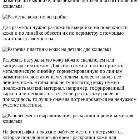
разметке по выкройке, и вырезанию деталей для изготовления
кошелька.
Для разметки нужно разложить выкройки на поверхности
кожи и по линейке обвести их по периметру с помощью
спиртового фломастера.
Разрезать натуральную кожу можно скальпелем или
канцелярским ножом. Для этого нужно плотно прижать
металлическую линейку, сориентированную по линиям
разметки и с достаточным усилием провести вдоль нее
лезвием ножа. Чтобы нож не тупился под кожу нужно
подложить мягкий материал, например, гофрированный
картон или несколько газет. Если резать кожу ранее не
приходилось, то лучше сначала потренироваться на ненужном
участке пластины.
На фотографии показано рабочее место и инструменты,
которые понадобились во время раскройки кожи для