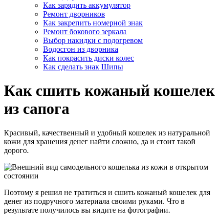
Как зарядить аккумулятор
Ремонт дворников
Как закрепить номерной знак
Ремонт бокового зеркала
Выбор накидки с подогревом
Водосгон из дворника
Как покрасить диски колес
Как сделать знак Шипы
Как сшить кожаный кошелек
из сапога
Красивый, качественный и удобный кошелек из натуральной
кожи для хранения денег найти сложно, да и стоит такой
дорого.
Поэтому я решил не тратиться и сшить кожаный кошелек для
денег из подручного материала своими руками. Что в
результате получилось вы видите на фотографии.