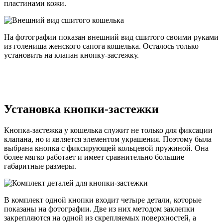
пластинами кожи.
На фотографии показан внешний вид сшитого своими руками
из голенища женского сапога кошелька. Осталось только
установить на клапан кнопку-застежку.
Установка кнопки-застежки
Кнопка-застежка у кошелька служит не только для фиксации
клапана, но и является элементом украшения. Поэтому была
выбрана кнопка с фиксирующей кольцевой пружиной. Она
более мягко работает и имеет сравнительно большие
габаритные размеры.
В комплект одной кнопки входит четыре детали, которые
показаны на фотографии. Две из них методом заклепки
закрепляются на одной из скрепляемых поверхностей, а