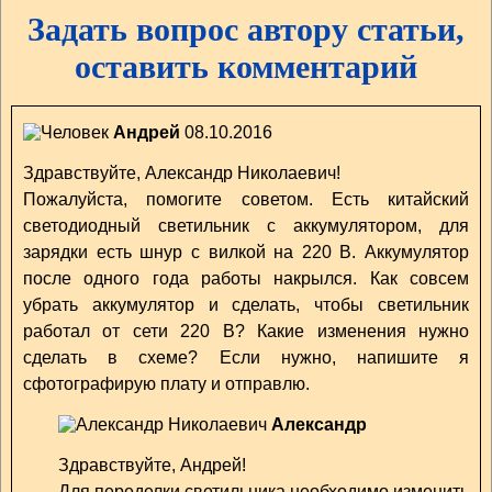
Задать вопрос автору статьи,
оставить комментарий
Андрей
08.10.2016
Здравствуйте, Александр Николаевич!
Пожалуйста, помогите советом. Есть китайский
светодиодный светильник с аккумулятором, для
зарядки есть шнур с вилкой на 220 В. Аккумулятор
после одного года работы накрылся. Как совсем
убрать аккумулятор и сделать, чтобы светильник
работал от сети 220 В? Какие изменения нужно
сделать в схеме? Если нужно, напишите я
сфотографирую плату и отправлю.
Александр
Здравствуйте, Андрей!
Для переделки светильника необходимо изменить