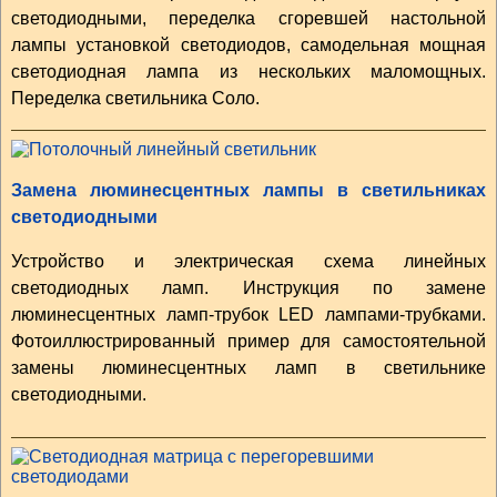
светодиодными, переделка сгоревшей настольной
лампы установкой светодиодов, самодельная мощная
светодиодная лампа из нескольких маломощных.
Переделка светильника Соло.
Замена люминесцентных лампы в светильниках
светодиодными
Устройство и электрическая схема линейных
светодиодных ламп. Инструкция по замене
люминесцентных ламп-трубок LED лампами-трубками.
Фотоиллюстрированный пример для самостоятельной
замены люминесцентных ламп в светильнике
светодиодными.