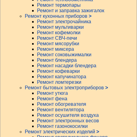
Ремонт термопары
Ремонт и заправка зажигалок
Ремонт кухонных приборов
>
Ремонт электрочайника
Ремонт мультиварки
Ремонт кофемолки
Ремонт СВЧ-печи
Ремонт мясорубки
Ремонт миксера
Ремонт соковыжималки
Ремонт блендера
Ремонт насадки блендера
Ремонт кофеварки
Ремонт капучинатора
Ремонт ломтерезки
Ремонт бытовых электроприборов
>
Ремонт утюга
Ремонт фена
Ремонт обогревателя
Ремонт вентилятора
Ремонт осушителя воздуха
Ремонт электронных весов
Ремонт газонокосилки
Ремонт электрических изделий
>