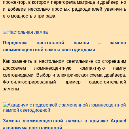
прожектор, в котором перегорела матрица и драйвер, но
и добавив несколько простых радиодеталей увеличить
его мощность в три раза.
Переделка настольной лампы – замена
люминесцентной лампы светодиодами
Как заменить в настольном светильнике со сгоревшим
дросселем люминесцентную компактную лампу
светодиодами. Выбор и электрическая схема драйвера.
Фотоиллюстрированный пример самостоятельной
замены.
Замена люминесцентной лампы в крышке Aquael
аквариума светодиодной