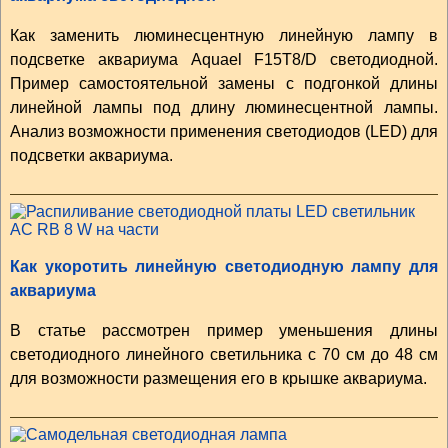
Как заменить люминесцентную линейную лампу в
подсветке аквариума Aquael F15T8/D светодиодной.
Пример самостоятельной замены с подгонкой длины
линейной лампы под длину люминесцентной лампы.
Анализ возможности применения светодиодов (LED) для
подсветки аквариума.
Как укоротить линейную светодиодную лампу для
аквариума
В статье рассмотрен пример уменьшения длины
светодиодного линейного светильника с 70 см до 48 см
для возможности размещения его в крышке аквариума.