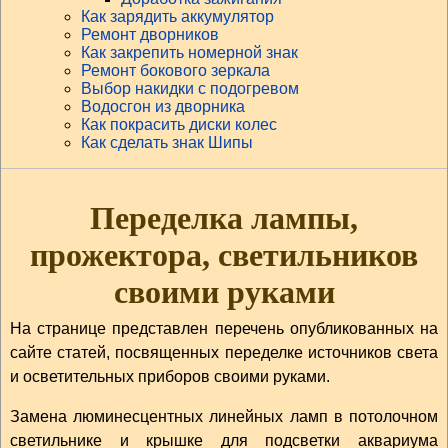
Как зарядить аккумулятор
Ремонт дворников
Как закрепить номерной знак
Ремонт бокового зеркала
Выбор накидки с подогревом
Водосгон из дворника
Как покрасить диски колес
Как сделать знак Шипы
Переделка лампы,
прожектора, светильников
своими руками
На странице представлен перечень опубликованных на
сайте статей, посвященных переделке источников света
и осветительных приборов своими руками.
Замена люминесцентных линейных ламп в потолочном
светильнике и крышке для подсветки аквариума