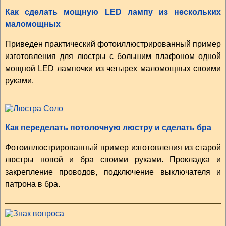
Как сделать мощную LED лампу из нескольких
маломощных
Приведен практический фотоиллюстрированный пример
изготовления для люстры с большим плафоном одной
мощной LED лампочки из четырех маломощных своими
руками.
Как переделать потолочную люстру и сделать бра
Фотоиллюстрированный пример изготовления из старой
люстры новой и бра своими руками. Прокладка и
закрепление проводов, подключение выключателя и
патрона в бра.