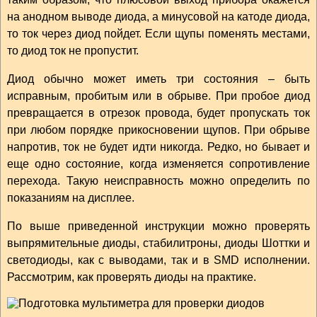
на анодном выводе диода, а минусовой на катоде диода,
то ток через диод пойдет. Если щупы поменять местами,
то диод ток не пропустит.
Диод обычно может иметь три состояния – быть
исправным, пробитым или в обрыве. При пробое диод
превращается в отрезок провода, будет пропускать ток
при любом порядке прикосновении щупов. При обрыве
напротив, ток не будет идти никогда. Редко, но бывает и
еще одно состояние, когда изменяется сопротивление
перехода. Такую неисправность можно определить по
показаниям на дисплее.
По выше приведенной инструкции можно проверять
выпрямительные диоды, стабилитроны, диоды Шоттки и
светодиоды, как с выводами, так и в SMD исполнении.
Рассмотрим, как проверять диоды на практике.