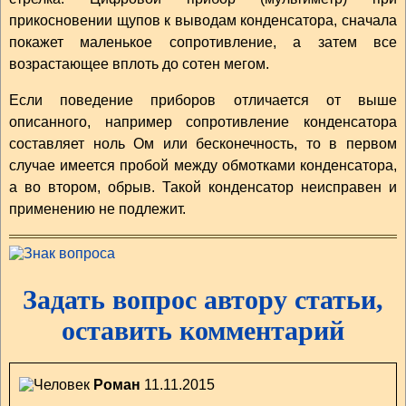
прикосновении щупов к выводам конденсатора, сначала
покажет маленькое сопротивление, а затем все
возрастающее вплоть до сотен мегом.
Если поведение приборов отличается от выше
описанного, например сопротивление конденсатора
составляет ноль Ом или бесконечность, то в первом
случае имеется пробой между обмотками конденсатора,
а во втором, обрыв. Такой конденсатор неисправен и
применению не подлежит.
Задать вопрос автору статьи,
оставить комментарий
Роман
11.11.2015