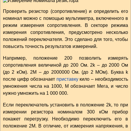
Проверить резистор (сопротивление) и определить его
номинал можно с помощью мультиметра, включенного в
режим измерения сопротивления. В секторе режима
измерения сопротивления, предусмотрено несколько
положений переключателя. Это сделано для того, чтобы
повысить точность результатов измерений.
Например, положение 200 позволить измерять
сопротивления величиной до 200 Ом. 2k – до 2000 Ом
(до 2 кОм). 2M – до 2000000 Ом. (до 2 МОм). Буква k
после цифр обозначает
приставку
кило – необходимость
умножения числа на 1000, M обозначает Мега, и число
нужно умножить на 1 000 000.
Если переключатель установить в положение 2k, то при
измерении резистора номиналом 300 кОм прибор
покажет перегрузку. Необходимо переключить его в
положение 2М. В отличие, от измерения напряжения, в