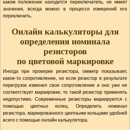
каком положении находится переключатель, не имеет
значения, всегда можно в процессе измерений его
переключить.
Онлайн калькуляторы для
определения номинала
резисторов
по цветовой маркировке
Иногда при проверке резистора, омметр показывает,
какое-то сопротивление, но если резистор в результате
перегрузок изменил свое сопротивление и оно уже не
соответствует маркировке, то такой резистор применять
недопустимо. Современные резисторы маркируются с
помощью цветных колец. Определить номинал
резистора, маркированного цветными кольцами удобней
всего с помощью онлайн калькулятора.