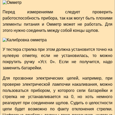
Перед измерениями следует проверить
работоспособность прибора, так как могут быть плохими
элементы питания и Омметр может не работать. Для
этого нужно соединить между собой концы щупов.
У тестера стрелка при этом должна установится точно на
нулевую отметку, если не установилась, то можно
покрутить ручку «Уст. 0». Если не получится, надо
заменить батарейки.
Для прозвонки электрических цепей, например, при
проверке электрической лампочки накаливания, можно
пользоваться прибором, у которого сели батарейки и
стрелка не устанавливается на 0, но хоть немного
реагирует при соединении щупов. Судить о целостности
цепи будет возможно по факту отклонения стрелки.