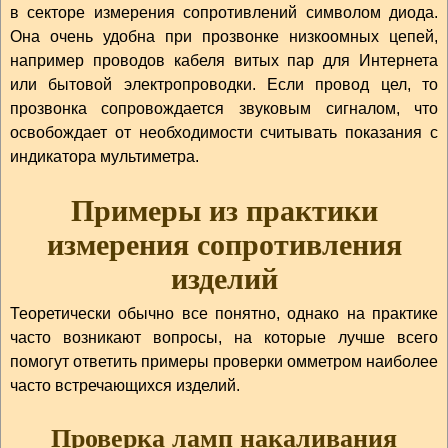
в секторе измерения сопротивлений символом диода.
Она очень удобна при прозвонке низкоомных цепей,
например проводов кабеля витых пар для Интернета
или бытовой электропроводки. Если провод цел, то
прозвонка сопровождается звуковым сигналом, что
освобождает от необходимости считывать показания с
индикатора мультиметра.
Примеры из практики
измерения сопротивления
изделий
Теоретически обычно все понятно, однако на практике
часто возникают вопросы, на которые лучше всего
помогут ответить примеры проверки омметром наиболее
часто встречающихся изделий.
Проверка ламп накаливания