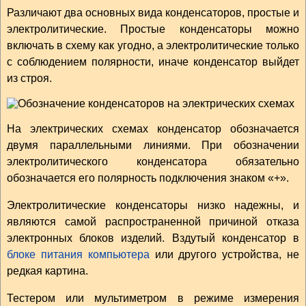
Различают два основных вида конденсаторов, простые и
электролитические. Простые конденсаторы можно
включать в схему как угодно, а электролитические только
с соблюдением полярности, иначе конденсатор выйдет
из строя.
На электрических схемах конденсатор обозначается
двумя параллельными линиями. При обозначении
электролитического конденсатора обязательно
обозначается его полярность подключения знаком «+».
Электролитические конденсаторы низко надежны, и
являются самой распространенной причиной отказа
электронных блоков изделий. Вздутый конденсатор в
блоке питания компьютера
или другого устройства, не
редкая картина.
Тестером или мультиметром в режиме измерения