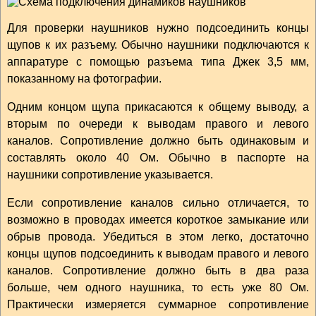
Для проверки наушников нужно подсоединить концы
щупов к их разъему. Обычно наушники подключаются к
аппаратуре с помощью разъема типа Джек 3,5 мм,
показанному на фотографии.
Одним концом щупа прикасаются к общему выводу, а
вторым по очереди к выводам правого и левого
каналов. Сопротивление должно быть одинаковым и
составлять около 40 Ом. Обычно в паспорте на
наушники сопротивление указывается.
Если сопротивление каналов сильно отличается, то
возможно в проводах имеется короткое замыкание или
обрыв провода. Убедиться в этом легко, достаточно
концы щупов подсоединить к выводам правого и левого
каналов. Сопротивление должно быть в два раза
больше, чем одного наушника, то есть уже 80 Ом.
Практически измеряется суммарное сопротивление