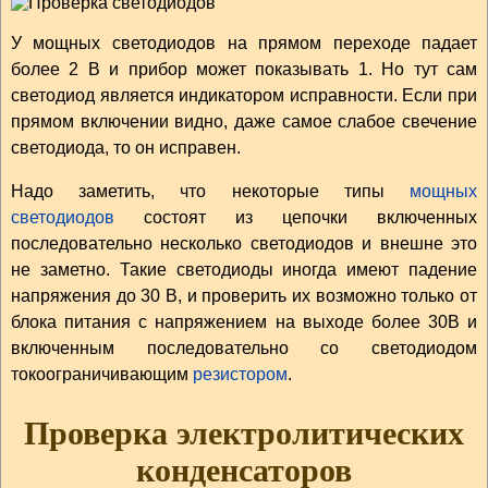
У мощных светодиодов на прямом переходе падает
более 2 В и прибор может показывать 1. Но тут сам
светодиод является индикатором исправности. Если при
прямом включении видно, даже самое слабое свечение
светодиода, то он исправен.
Надо заметить, что некоторые типы
мощных
светодиодов
состоят из цепочки включенных
последовательно несколько светодиодов и внешне это
не заметно. Такие светодиоды иногда имеют падение
напряжения до 30 В, и проверить их возможно только от
блока питания с напряжением на выходе более 30В и
включенным последовательно со светодиодом
токоограничивающим
резистором
.
Проверка электролитических
конденсаторов