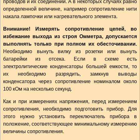
проводов и их соединений. А в некоторых случаях равно
определенной величине, например сопротивление нити
накала лампочки или нагревательного элемента.
Внимание! Измерять сопротивление цепей, во
избежание выхода из строя Омметра, допускается
выполнять только при полном их обесточивании.
Необходимо вынуть вилку из розетки или вынуть
батарейки из отсека. Если в схеме есть
электролитические конденсаторы большей емкости, то
их необходимо разрядить, замкнув выводы
конденсатора через сопротивление номиналом около
100 кОм на несколько секунд.
Как и при измерениях напряжения, перед измерением
сопротивления, необходимо подготовить прибор. Для
этого нужно установить переключатель прибора в
положение, соответствующее минимальному измерению
величины сопротивления.