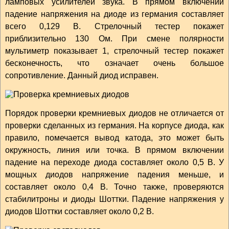
ламповых усилителей звука. В прямом включении
падение напряжения на диоде из германия составляет
всего 0,129 В. Стрелочный тестер покажет
приблизительно 130 Ом. При смене полярности
мультиметр показывает 1, стрелочный тестер покажет
бесконечность, что означает очень большое
сопротивление. Данный диод исправен.
Порядок проверки кремниевых диодов не отличается от
проверки сделанных из германия. На корпусе диода, как
правило, помечается вывод катода, это может быть
окружность, линия или точка. В прямом включении
падение на переходе диода составляет около 0,5 В. У
мощных диодов напряжение падения меньше, и
составляет около 0,4 В. Точно также, проверяются
стабилитроны и диоды Шоттки. Падение напряжения у
диодов Шоттки составляет около 0,2 В.