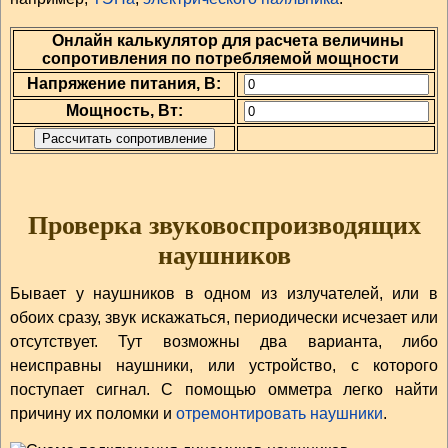
Онлайн калькулятор для расчета величины
сопротивления по потребляемой мощности
Напряжение питания, В:
Мощность, Вт:
Проверка звуковоспроизводящих
наушников
Бывает у наушников в одном из излучателей, или в
обоих сразу, звук искажаться, периодически исчезает или
отсутствует. Тут возможны два варианта, либо
неисправны наушники, или устройство, с которого
поступает сигнал. С помощью омметра легко найти
причину их поломки и
отремонтировать наушники
.