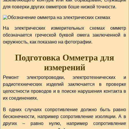
для поверки других омметров боше низкой точности.
На электрических измерительных схемах омметр
обозначается греческой буквой омега заключенной в
окружность, как показано на фотографии.
Подготовка Омметра для
измерений
Ремонт электропроводки, электротехнических и
радиотехнических изделий заключается в проверке
целостности проводов и в поиске нарушения контакта в
их соединениях.
В одних случаях сопротивление должно быть равно
бесконечности, например сопротивление изоляции. А в
других – равно нулю, например сопротивление