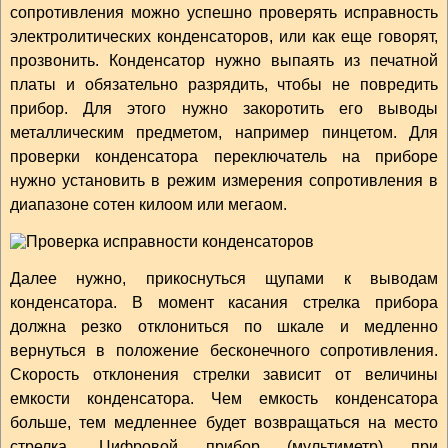
сопротивления можно успешно проверять исправность
электролитических конденсаторов, или как еще говорят,
прозвонить. Конденсатор нужно выпаять из печатной
платы и обязательно разрядить, чтобы не повредить
прибор. Для этого нужно закоротить его выводы
металлическим предметом, например пинцетом. Для
проверки конденсатора переключатель на приборе
нужно установить в режим измерения сопротивления в
диапазоне сотен килоом или мегаом.
Далее нужно, прикоснуться щупами к выводам
конденсатора. В момент касания стрелка прибора
должна резко отклониться по шкале и медленно
вернуться в положение бесконечного сопротивления.
Скорость отклонения стрелки зависит от величины
емкости конденсатора. Чем емкость конденсатора
больше, тем медленнее будет возвращаться на место
стрелка. Цифровой прибор (мультиметр) при