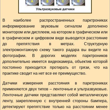
В наиболее распространенных парктрониках
информирование звуковым сигналом дополнено
монитором или дисплеем, на котором в графическом или
в графическом и цифровом виде выводится расстояние
до препятствия в метрах. Структурную
электромонтажную схему такого радара вы видите на
фотографии. В дорогих моделях парктроников
дополнительно имеется видеокамера, объектив которой
постоянно приходится протирать от грязи, что на
практике сводит на нет все ее преимущество.
Датчики измерения расстояния в парктрониках
применяются двух типов – ленточные и ультразвуковые.
Ленточные датчики представляют собой металлическую
ленту, закрепленную с внутренней стороны бампера,
детектируют препятствие только на расстоянии менее