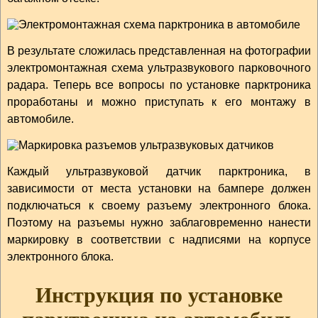
В результате сложилась представленная на фотографии
электромонтажная схема ультразвукового парковочного
радара. Теперь все вопросы по установке парктроника
проработаны и можно приступать к его монтажу в
автомобиле.
Каждый ультразвуковой датчик парктроника, в
зависимости от места установки на бампере должен
подключаться к своему разъему электронного блока.
Поэтому на разъемы нужно заблаговременно нанести
маркировку в соответствии с надписями на корпусе
электронного блока.
Инструкция по установке