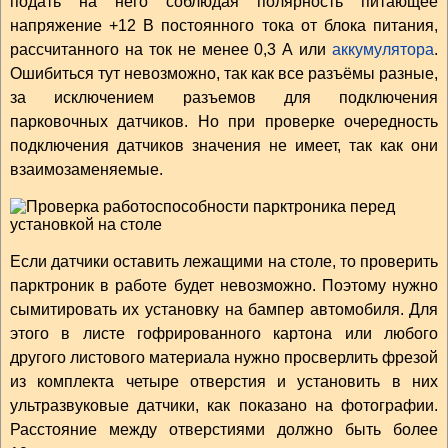
подать на него соблюдая полярность питающее
напряжение +12 В постоянного тока от блока питания,
рассчитанного на ток не менее 0,3 А или
аккумулятора
.
Ошибиться тут невозможно, так как все разъёмы разные,
за исключением разъемов для подключения
парковочных датчиков. Но при проверке очередность
подключения датчиков значения не имеет, так как они
взаимозаменяемые.
Если датчики оставить лежащими на столе, то проверить
парктроник в работе будет невозможно. Поэтому нужно
сымитировать их установку на бампер автомобиля. Для
этого в листе гофрированного картона или любого
другого листового материала нужно просверлить фрезой
из комплекта четыре отверстия и установить в них
ультразвуковые датчики, как показано на фотографии.
Расстояние между отверстиями должно быть более