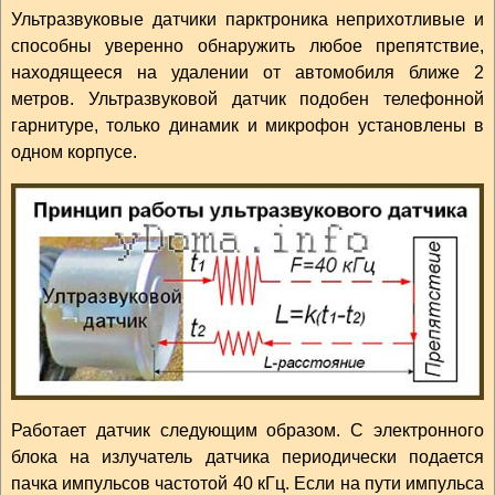
Ультразвуковые датчики парктроника неприхотливые и
способны уверенно обнаружить любое препятствие,
находящееся на удалении от автомобиля ближе 2
метров. Ультразвуковой датчик подобен телефонной
гарнитуре, только динамик и микрофон установлены в
одном корпусе.
Работает датчик следующим образом. С электронного
блока на излучатель датчика периодически подается
пачка импульсов частотой 40 кГц. Если на пути импульса