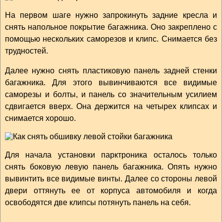
На первом шаге нужно запрокинуть задние кресла и
снять напольное покрытие багажника. Оно закреплено с
помощью нескольких саморезов и клипс. Снимается без
трудностей.
Далее нужно снять пластиковую панель задней стенки
багажника. Для этого вывинчиваются все видимые
саморезы и болты, и панель со значительным усилием
сдвигается вверх. Она держится на четырех клипсах и
снимается хорошо.
Для начала установки парктроника осталось только
снять боковую левую панель багажника. Опять нужно
вывинтить все видимые винты. Далее со стороны левой
двери оттянуть ее от корпуса автомобиля и когда
освободятся две клипсы потянуть панель на себя.