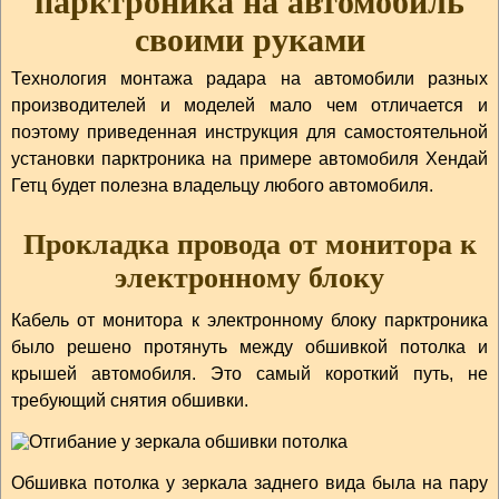
парктроника на автомобиль
своими руками
Технология монтажа радара на автомобили разных
производителей и моделей мало чем отличается и
поэтому приведенная инструкция для самостоятельной
установки парктроника на примере автомобиля Хендай
Гетц будет полезна владельцу любого автомобиля.
Прокладка провода от монитора к
электронному блоку
Кабель от монитора к электронному блоку парктроника
было решено протянуть между обшивкой потолка и
крышей автомобиля. Это самый короткий путь, не
требующий снятия обшивки.
Обшивка потолка у зеркала заднего вида была на пару