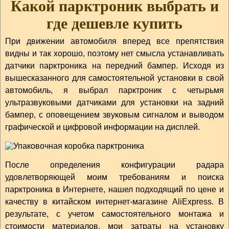
Какой парктроник выбрать и
где дешевле купить
При движении автомобиля вперед все препятствия
видны и так хорошо, поэтому нет смысла устанавливать
датчики парктроника на передний бампер. Исходя из
вышесказанного для самостоятельной установки в свой
автомобиль, я выбрал парктроник с четырьмя
ультразвуковыми датчиками для установки на задний
бампер, с оповещением звуковым сигналом и выводом
графической и цифровой информации на дисплей.
После определения конфигурации радара
удовлетворяющей моим требованиям и поиска
парктроника в Интернете, нашел подходящий по цене и
качеству в китайском интернет-магазине AliExpress. В
результате, с учетом самостоятельного монтажа и
стоимости материалов, мои затраты на установку