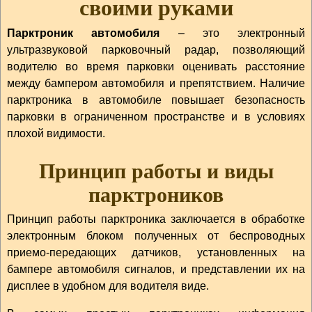
своими руками
Парктроник автомобиля
– это электронный
ультразвуковой парковочный радар, позволяющий
водителю во время парковки оценивать расстояние
между бампером автомобиля и препятствием. Наличие
парктроника в автомобиле повышает безопасность
парковки в ограниченном пространстве и в условиях
плохой видимости.
Принцип работы и виды
парктроников
Принцип работы парктроника заключается в обработке
электронным блоком полученных от беспроводных
приемо-передающих датчиков, установленных на
бампере автомобиля сигналов, и представлении их на
дисплее в удобном для водителя виде.