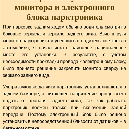
монитора и электронного
блока парктроника
При парковке задним ходом обычно водитель смотрит в
боковые зеркала и зеркало заднего вида. Взяв в руки
монитор парктроника и усевшись в водительское кресло
автомобиля, я начал искать наиболее рациональное
место его установки. В результате, с учетом
необходимости прокладки провода к электронному блоку,
было принято решение закрепить монитор сверху на
зеркало заднего вида.
Ультразвуковые датчики парктроника устанавливаются в
заднем бампере, а питающее напряжение проще всего
подать от фонаря заднего хода, так как работать
парктроник должен только при включении задней
передачи. Поэтому электронный блок было решено
установить в непосредственной близости от датчиков – в
багажном отсеке.