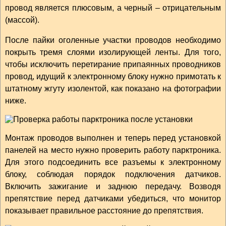
провод является плюсовым, а черный – отрицательным
(массой).
После пайки оголенные участки проводов необходимо
покрыть тремя слоями изолирующей ленты. Для того,
чтобы исключить перетирание припаянных проводников
провод, идущий к электронному блоку нужно примотать к
штатному жгуту изолентой, как показано на фотографии
ниже.
Монтаж проводов выполнен и теперь перед установкой
панелей на место нужно проверить работу парктроника.
Для этого подсоединить все разъемы к электронному
блоку, соблюдая порядок подключения датчиков.
Включить зажигание и заднюю передачу. Возводя
препятствие перед датчиками убедиться, что монитор
показывает правильное расстояние до препятствия.