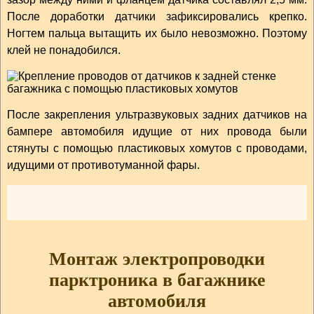
После доработки датчики зафиксировались крепко.
Ногтем пальца вытащить их было невозможно. Поэтому
клей не понадобился.
После закрепления ультразвуковых задних датчиков на
бампере автомобиля идущие от них провода были
стянуты с помощью пластиковых хомутов с проводами,
идущими от противотуманной фары.
Монтаж электропроводки
парктроника в багажнике
автомобиля