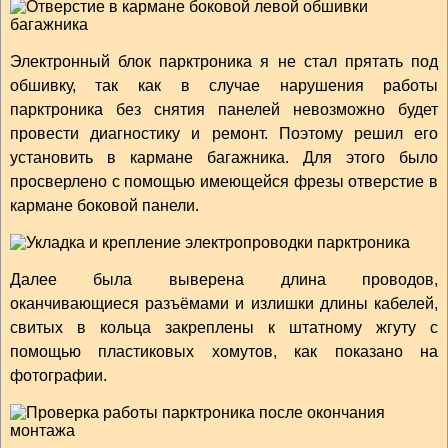
Электронный блок парктроника я не стал прятать под
обшивку, так как в случае нарушения работы
парктроника без снятия панелей невозможно будет
провести диагностику и ремонт. Поэтому решил его
установить в кармане багажника. Для этого было
просверлено с помощью имеющейся фрезы отверстие в
кармане боковой панели.
Далее была выверена длина проводов,
оканчивающиеся разъёмами и излишки длины кабелей,
свитых в кольца закреплены к штатному жгуту с
помощью пластиковых хомутов, как показано на
фотографии.