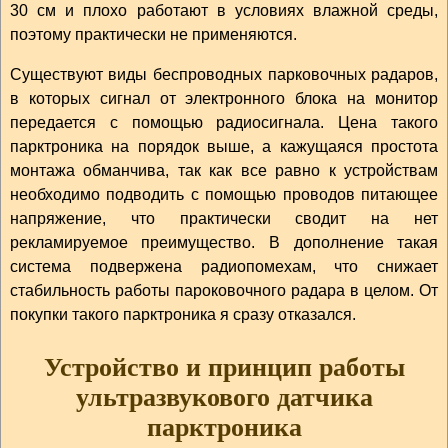
30 см и плохо работают в условиях влажной среды,
поэтому практически не применяются.
Существуют виды беспроводных парковочных радаров,
в которых сигнал от электронного блока на монитор
передается с помощью радиосигнала. Цена такого
парктроника на порядок выше, а кажущаяся простота
монтажа обманчива, так как все равно к устройствам
необходимо подводить с помощью проводов питающее
напряжение, что практически сводит на нет
рекламируемое преимущество. В дополнение такая
система подвержена радиопомехам, что снижает
стабильность работы пароковочного радара в целом. От
покупки такого парктроника я сразу отказался.
Устройство и принцип работы
ультразвукового датчика
парктроника