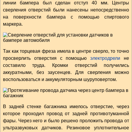
линии бампера был сделан отступ 40 мм. Центры
сверления отверстий были нанесены непосредственно
на поверхности бампера с помощью спиртового
маркера.
Так как торцевая фреза имела в центре сверло, то точно
просверлить отверстия с помощью
электродрели
не
составило труда. Кромки отверстий получились
аккуратными, без заусенцев. Для сверления можно
воспользоваться и аккумуляторным шуруповертом.
В задней стенке багажника имелось отверстие, через
которое проходил провод от задней противотуманной
фары. Через него и было решено проложить провода от
ультразвуковых датчиков. Резиновое уплотнительное