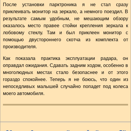
После установки парктроника я не стал сразу
приклеивать монитор на зеркало, а немного поездил. В
результате самым удобным, не мешающим обзору
оказалось место правее стойки крепления зеркала к
лобовому стеклу. Там и был приклеен монитор с
помощью двустороннего скотча из комплекта от
производителя.
Как показала практика эксплуатации радара, он
оправдал ожидания. Сдавать задним ходом, особенно в
многолюдных местах стало безопаснее и от этого
гораздо спокойнее. Теперь я не боюсь, что один из
непоседливых малышей случайно попадет под колеса
моего автомобиля.