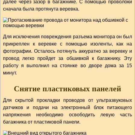
далее через зазор в багажнике. С помощью проволоки
сначала была протянута веревка.
Для исключения повреждения разъема монитора он был
прикреплен к веревке с помощью изоленты, как на
фотографии. Осталось потянуть аккуратно за веревку и
провод легко пройдет за обшивкой к багажнику. Эту
работу я выполнил на стоянке во дворе дома за 15
минут.
Снятие пластиковых панелей
Для скрытой прокладки проводов от ультразвуковых
датчиков и подачи на электронный блок питающего
напряжения необходимо освободить левую часть
багажника от пластиковой панели.