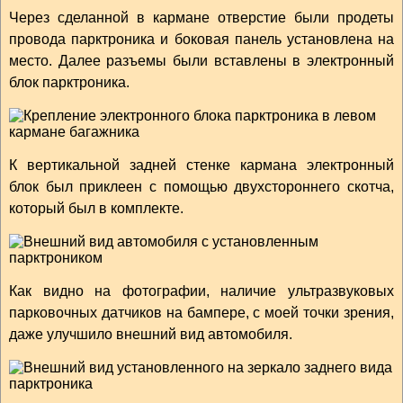
Через сделанной в кармане отверстие были продеты
провода парктроника и боковая панель установлена на
место. Далее разъемы были вставлены в электронный
блок парктроника.
К вертикальной задней стенке кармана электронный
блок был приклеен с помощью двухстороннего скотча,
который был в комплекте.
Как видно на фотографии, наличие ультразвуковых
парковочных датчиков на бампере, с моей точки зрения,
даже улучшило внешний вид автомобиля.