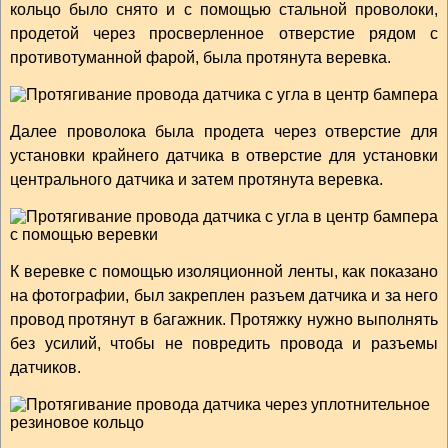
кольцо было снято и с помощью стальной проволоки,
продетой через просверленное отверстие рядом с
противотуманной фарой, была протянута веревка.
Далее проволока была продета через отверстие для
установки крайнего датчика в отверстие для установки
центрального датчика и затем протянута веревка.
К веревке с помощью изоляционной ленты, как показано
на фотографии, был закреплен разъем датчика и за него
провод протянут в багажник. Протяжку нужно выполнять
без усилий, чтобы не повредить провода и разъемы
датчиков.