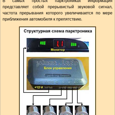
В самых простых парктрониках информация
представляет собой прерывистый звуковой сигнал,
частота прерывания которого увеличивается по мере
приближения автомобиля к препятствию.