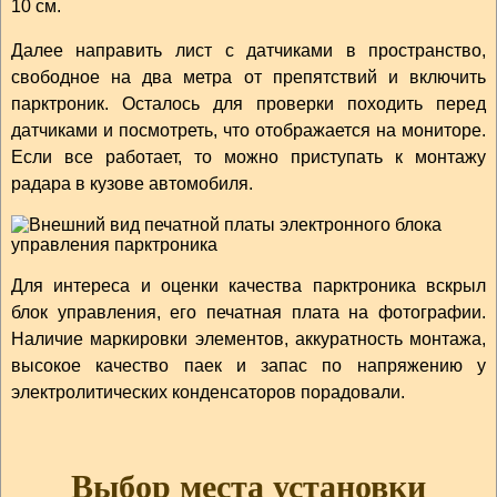
10 см.
Далее направить лист с датчиками в пространство,
свободное на два метра от препятствий и включить
парктроник. Осталось для проверки походить перед
датчиками и посмотреть, что отображается на мониторе.
Если все работает, то можно приступать к монтажу
радара в кузове автомобиля.
Для интереса и оценки качества парктроника вскрыл
блок управления, его печатная плата на фотографии.
Наличие маркировки элементов, аккуратность монтажа,
высокое качество паек и запас по напряжению у
электролитических конденсаторов порадовали.
Выбор места установки