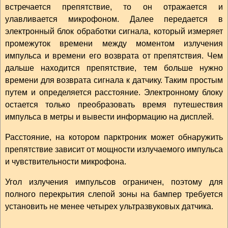
встречается препятствие, то он отражается и
улавливается микрофоном. Далее передается в
электронный блок обработки сигнала, который измеряет
промежуток времени между моментом излучения
импульса и времени его возврата от препятствия. Чем
дальше находится препятствие, тем больше нужно
времени для возврата сигнала к датчику. Таким простым
путем и определяется расстояние. Электронному блоку
остается только преобразовать время путешествия
импульса в метры и вывести информацию на дисплей.
Расстояние, на котором парктроник может обнаружить
препятствие зависит от мощности излучаемого импульса
и чувствительности микрофона.
Угол излучения импульсов ограничен, поэтому для
полного перекрытия слепой зоны на бампер требуется
установить не менее четырех ультразвуковых датчика.