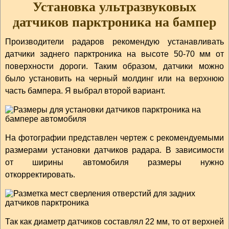
Установка ультразвуковых
датчиков парктроника на бампер
Производители радаров рекомендую устанавливать
датчики заднего парктроника на высоте 50-70 мм от
поверхности дороги. Таким образом, датчики можно
было установить на черный молдинг или на верхнюю
часть бампера. Я выбрал второй вариант.
На фотографии представлен чертеж с рекомендуемыми
размерами установки датчиков радара. В зависимости
от ширины автомобиля размеры нужно
откорректировать.
Так как диаметр датчиков составлял 22 мм, то от верхней