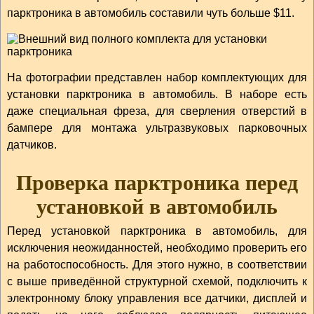
парктроника в автомобиль составили чуть больше $11.
На фотографии представлен набор комплектующих для
установки парктроника в автомобиль. В наборе есть
даже специальная фреза, для сверления отверстий в
бампере для монтажа ультразвуковых парковочных
датчиков.
Проверка парктроника перед
установкой в автомобиль
Перед установкой парктроника в автомобиль, для
исключения неожиданностей, необходимо проверить его
на работоспособность. Для этого нужно, в соответствии
с выше приведённой структурной схемой, подключить к
электронному блоку управления все датчики, дисплей и