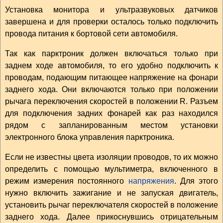
Установка монитора и ультразвуковых датчиков
завершена и для проверки осталось только подключить
провода питания к бортовой сети автомобиля.
Так как парктроник должен включаться только при
заднем ходе автомобиля, то его удобно подключить к
проводам, подающим питающее напряжение на фонари
заднего хода. Они включаются только при положении
рычага переключения скоростей в положении R. Разъем
для подключения задних фонарей как раз находился
рядом с запланированным местом установки
электронного блока управления парктроника.
Если не известны цвета изоляции проводов, то их можно
определить с помощью мультиметра, включенного в
режим измерения постоянного
напряжения
. Для этого
нужно включить зажигание и не запуская двигатель,
установить рычаг переключателя скоростей в положение
заднего хода. Далее прикоснувшись отрицательным