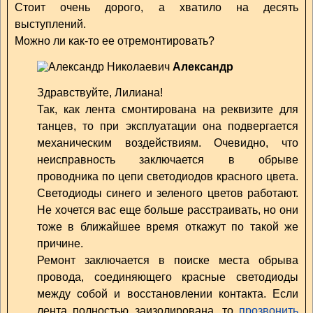
Стоит очень дорого, а хватило на десять
выступлений.
Можно ли как-то ее отремонтировать?
Александр
Здравствуйте, Лилиана!
Так, как лента смонтирована на реквизите для
танцев, то при эксплуатации она подвергается
механическим воздействиям. Очевидно, что
неисправность заключается в обрыве
проводника по цепи светодиодов красного цвета.
Светодиоды синего и зеленого цветов работают.
Не хочется вас еще больше расстраивать, но они
тоже в ближайшее время откажут по такой же
причине.
Ремонт заключается в поиске места обрыва
провода, соединяющего красные светодиоды
между собой и восстановлении контакта. Если
лента полностью заизолирована, то
прозвонить