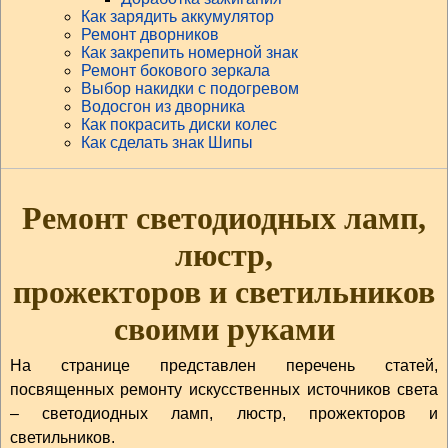
Как зарядить аккумулятор
Ремонт дворников
Как закрепить номерной знак
Ремонт бокового зеркала
Выбор накидки с подогревом
Водосгон из дворника
Как покрасить диски колес
Как сделать знак Шипы
Ремонт светодиодных ламп,
люстр,
прожекторов и светильников
своими руками
На странице представлен перечень статей,
посвященных ремонту искусственных источников света
– светодиодных ламп, люстр, прожекторов и
светильников.