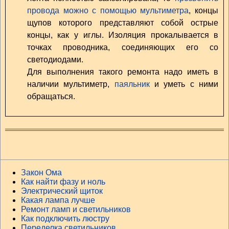
провода можно с помощью мультиметра
, концы
щупов которого представляют собой острые
концы, как у иглы. Изоляция прокалывается в
точках проводника, соединяющих его со
светодиодами.
Для выполнения такого ремонта надо иметь в
наличии мультиметр,
паяльник
и уметь с ними
обращаться.
Закон Ома
Как найти фазу и ноль
Электрический щиток
Какая лампа лучше
Ремонт ламп и светильников
Как подключить люстру
Переделка светильников