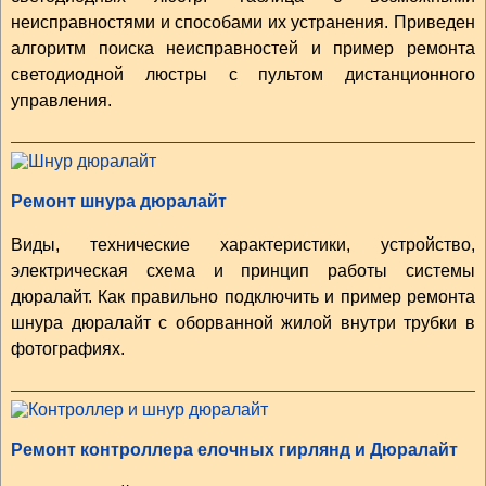
неисправностями и способами их устранения. Приведен
алгоритм поиска неисправностей и пример ремонта
светодиодной люстры с пультом дистанционного
управления.
Ремонт шнура дюралайт
Виды, технические характеристики, устройство,
электрическая схема и принцип работы системы
дюралайт. Как правильно подключить и пример ремонта
шнура дюралайт с оборванной жилой внутри трубки в
фотографиях.
Ремонт контроллера елочных гирлянд и Дюралайт