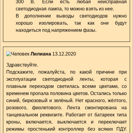
300 В. Если есть любая неисправная
светодиодная лампа, то можно взять из нее.
В дополнение выводы светодиодов нужно
хорошо изолировать, так как они будут
находиться под напряжением фазы.
Лилиана
13.12.2020
Здравствуйте.
Подскажите, пожалуйста, по какой причине при
эксплуатации светодиодной ленты, которая с
плавным переходом светилась всеми цветами, со
временем пропала половина цветов. Остались только
синий, бирюзовый и зелёный. Нет красного, жёлтого,
розового, фиолетового. Лента смонтирована на
танцевальном реквизите. Работает от батареек типа
кроны, включается, выключается и переключает
режимы простенький контроллер без всяких ПДУ.