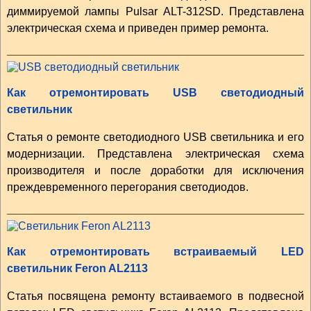
диммируемой лампы Pulsar ALT-312SD. Представлена
электрическая схема и приведен пример ремонта.
Как отремонтировать USB светодиодный
светильник
Статья о ремонте светодиодного USB светильника и его
модернизации. Представлена электрическая схема
производителя и после доработки для исключения
преждевременного перегорания светодиодов.
Как отремонтировать встраиваемый LED
светильник Feron AL2113
Статья посвящена ремонту встаиваемого в подвесной