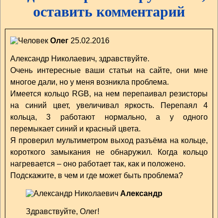
оставить комментарий
Олег
25.02.2016
Александр Николаевич, здравствуйте.
Очень интересные ваши статьи на сайте, они мне
многое дали, но у меня возникла проблема.
Имеется кольцо RGB, на нем перепаивал резисторы
на синий цвет, увеличивал яркость. Перепаял 4
кольца, 3 работают нормально, а у одного
перемыкает синий и красный цвета.
Я проверил мультиметром выход разъёма на кольце,
короткого замыкания не обнаружил. Когда кольцо
нагревается – оно работает так, как и положено.
Подскажите, в чем и где может быть проблема?
Александр
Здравствуйте, Олег!