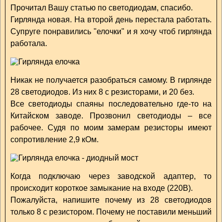
Прочитал Вашу статью по светодиодам, спасибо.
Гирлянда новая. На второй день перестала работать.
Супруге понравились "елочки" и я хочу чтоб гирлянда
работала.
Никак не получается разобраться самому. В гирлянде
28 светодиодов. Из них 8 с резисторами, и 20 без.
Все светодиоды спаяны последовательно где-то на
Китайском заводе. Прозвонил светодиоды – все
рабочее. Судя по моим замерам резисторы имеют
сопротивление 2,9 кОм.
Когда подключаю через заводской адаптер, то
происходит короткое замыкание на входе (220В).
Пожалуйста, напишите почему из 28 светодиодов
только 8 с резистором. Почему не поставили меньший