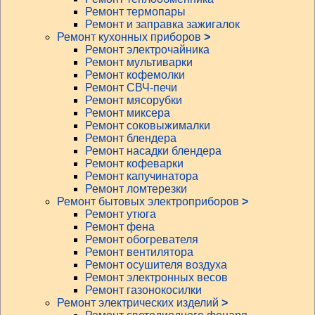
Ремонт термопары
Ремонт и заправка зажигалок
Ремонт кухонных приборов
>
Ремонт электрочайника
Ремонт мультиварки
Ремонт кофемолки
Ремонт СВЧ-печи
Ремонт мясорубки
Ремонт миксера
Ремонт соковыжималки
Ремонт блендера
Ремонт насадки блендера
Ремонт кофеварки
Ремонт капучинатора
Ремонт ломтерезки
Ремонт бытовых электроприборов
>
Ремонт утюга
Ремонт фена
Ремонт обогревателя
Ремонт вентилятора
Ремонт осушителя воздуха
Ремонт электронных весов
Ремонт газонокосилки
Ремонт электрических изделий
>