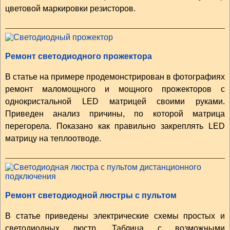
цветовой маркировки резисторов.
Ремонт светодиодного прожектора
В статье на примере продемонстрирован в фотографиях
ремонт маломощного и мощного прожекторов с
однокристальной LED матрицей своими руками.
Приведен анализ причины, по которой матрица
перегорела. Показано как правильно закреплять LED
матрицу на теплоотводе.
Ремонт светодиодной люстры с пультом
В статье приведены электрические схемы простых и
светодиодных люстр. Таблица с возможными