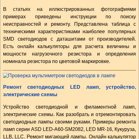
В статьях на иллюстрированных фотографиями
примерах приведены инструкции по поиску
неисправностей и ремонту. Представлена таблица с
техническими характеристиками наиболее популярных
SMD светодиодов с даташитами от производителей.
Есть онлайн калькуляторы для расчета величины и
мощности нагрузочного резистора и определения
номинала резистора по цветовой маркировке.
Ремонт светодиодных LED ламп, устройство,
электрические схемы
Устройство светодиодной и филаментной ламп,
электрические схемы. Как разобрать и отремонтировать
светодиодные лампы своими руками. Примеры ремонта
ламп серии ASD LED-A60-SM2082, LED MR-16, Кукуруза,
LLB, LLC. Ремонт мигающей лампы. Онлайн калькулятор