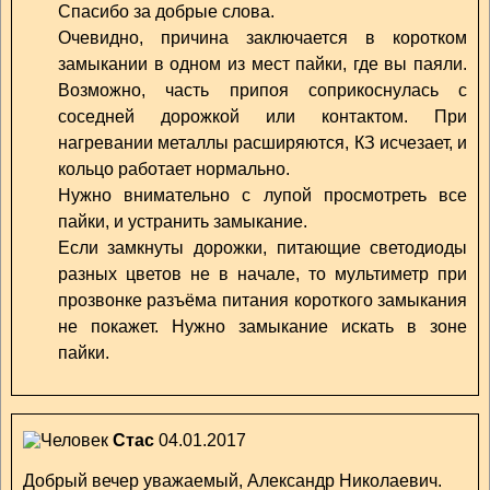
Спасибо за добрые слова.
Очевидно, причина заключается в коротком
замыкании в одном из мест пайки, где вы паяли.
Возможно, часть припоя соприкоснулась с
соседней дорожкой или контактом. При
нагревании металлы расширяются, КЗ исчезает, и
кольцо работает нормально.
Нужно внимательно с лупой просмотреть все
пайки, и устранить замыкание.
Если замкнуты дорожки, питающие светодиоды
разных цветов не в начале, то мультиметр при
прозвонке разъёма питания короткого замыкания
не покажет. Нужно замыкание искать в зоне
пайки.
Стас
04.01.2017
Добрый вечер уважаемый, Александр Николаевич.