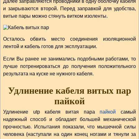
Далее заправляются проводники в одну оболочку кабеля
и закрываются второй. Перед заправкой для удобства,
витые пары можно стянуть витком изоленты.
Осталось обвить место соединения изоляционной
лентой и кабель готов для эксплуатации.
Если Вы ранее не занимались подобными работами, то
лучше потренироваться до получения положительного
результата на куске не нужного кабеля.
Удлинение кабеля витых пар
пайкой
Удлинение utp кабеля витая пара
пайкой
самый
надежный способ и обладает большей механической
прочностью. Испытания показали, что мышечной силы
человека (наступали на один конец ногами и тянули за