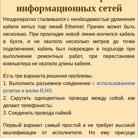
информационных сетей
Неоднократно сталкивался с необходимостью удлинения
кабеля витых пар линий Ethernet. Причин может быть
несколько. При прокладке новой линии кончился кабель
в бухте, и не хватило несколько метров до точки
подключения, кабель был поврежден в подъезде при
выполнении ремонтных работ, при перестановке
компьютера не хватило длины кабеля.
Есть три варианта решения проблемы.
1. Выполнить разъемное соединение
с использованием
розетки и вилки RJ45
.
2. Скрутить одноцветные провода между собой, как
делают телефонисты.
3. Соединить провода пайкой.
Первый вариант самый простой и не требует высокой
квалификации от исполнителя. Но ему присущи