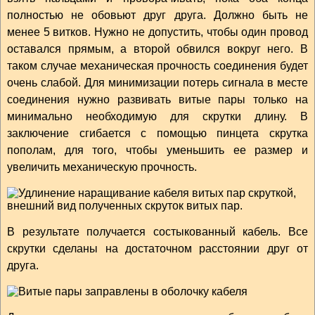
полностью не обовьют друг друга. Должно быть не
менее 5 витков. Нужно не допустить, чтобы один провод
оставался прямым, а второй обвился вокруг него. В
таком случае механическая прочность соединения будет
очень слабой. Для минимизации потерь сигнала в месте
соединения нужно развивать витые пары только на
минимально необходимую для скрутки длину. В
заключение сгибается с помощью пинцета скрутка
пополам, для того, чтобы уменьшить ее размер и
увеличить механическую прочность.
В результате получается состыкованный кабель. Все
скрутки сделаны на достаточном расстоянии друг от
друга.