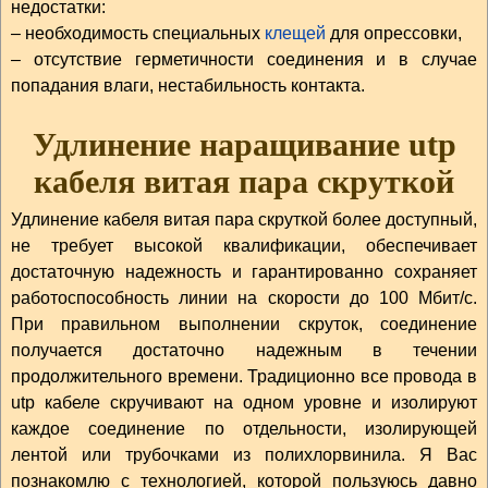
недостатки:
– необходимость специальных
клещей
для опрессовки,
– отсутствие герметичности соединения и в случае
попадания влаги, нестабильность контакта.
Удлинение наращивание utp
кабеля витая пара скруткой
Удлинение кабеля витая пара скруткой более доступный,
не требует высокой квалификации, обеспечивает
достаточную надежность и гарантированно сохраняет
работоспособность линии на скорости до 100 Мбит/с.
При правильном выполнении скруток, соединение
получается достаточно надежным в течении
продолжительного времени. Традиционно все провода в
utp кабеле скручивают на одном уровне и изолируют
каждое соединение по отдельности, изолирующей
лентой или трубочками из полихлорвинила. Я Вас
познакомлю с технологией, которой пользуюсь давно