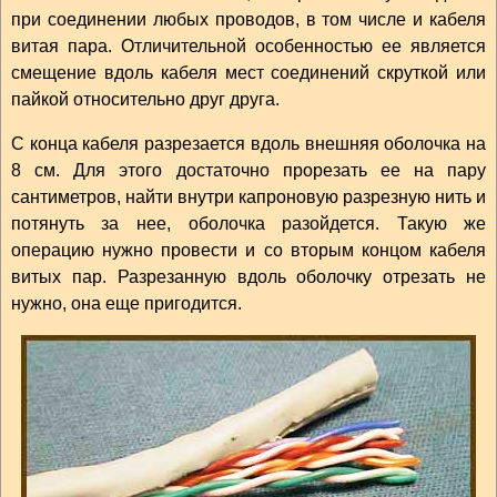
при соединении любых проводов, в том числе и кабеля
витая пара. Отличительной особенностью ее является
смещение вдоль кабеля мест соединений скруткой или
пайкой относительно друг друга.
С конца кабеля разрезается вдоль внешняя оболочка на
8 см. Для этого достаточно прорезать ее на пару
сантиметров, найти внутри капроновую разрезную нить и
потянуть за нее, оболочка разойдется. Такую же
операцию нужно провести и со вторым концом кабеля
витых пар. Разрезанную вдоль оболочку отрезать не
нужно, она еще пригодится.