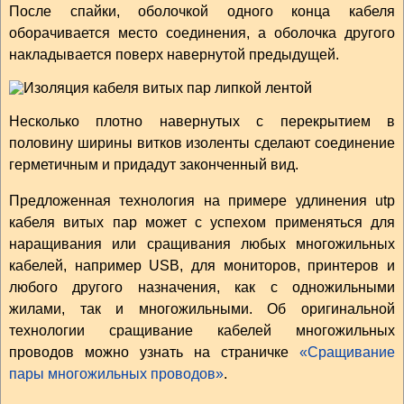
После спайки, оболочкой одного конца кабеля
оборачивается место соединения, а оболочка другого
накладывается поверх навернутой предыдущей.
Несколько плотно навернутых с перекрытием в
половину ширины витков изоленты сделают соединение
герметичным и придадут законченный вид.
Предложенная технология на примере удлинения utp
кабеля витых пар может с успехом применяться для
наращивания или сращивания любых многожильных
кабелей, например USB, для мониторов, принтеров и
любого другого назначения, как с одножильными
жилами, так и многожильными. Об оригинальной
технологии сращивание кабелей многожильных
проводов можно узнать на страничке
«Сращивание
пары многожильных проводов»
.