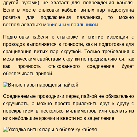
другой руками) не хватает для повреждения кабеля.
Если в месте стыковки кабеля витых пар недоступна
розетка для подключения паяльника, то можно
воспользоваться
мобильным паяльником
.
Подготовка кабеля к стыковке и снятие изоляции с
проводов выполняется в точности, как и подготовка для
сращивания витых пар скруткой. Только требования к
механическим свойствам скрутки не предъявляются, так
как прочность стыкованного соединения будет
обеспечивать припой.
Соединяемые проводники перед пайкой не обязательно
скручивать, а можно просто приложить друг к другу с
перекрытием в несколько миллиметров или сделать из
них небольшие крючки и ввести их в зацепление.