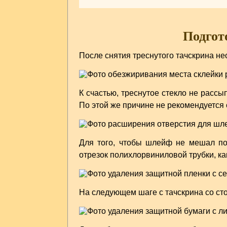
Подгот
После снятия треснутого тачскрина не
К счастью, треснутое стекло не расс
По этой же причине не рекомендуется 
Для того, чтобы шлейф не мешал по
отрезок полихлорвиниловой трубки, ка
На следующем шаге с тачскрина со сто