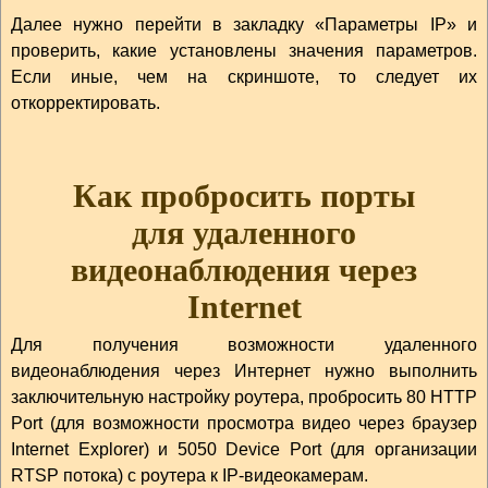
Далее нужно перейти в закладку «Параметры IP» и
проверить, какие установлены значения параметров.
Если иные, чем на скриншоте, то следует их
откорректировать.
Как пробросить порты
для удаленного
видеонаблюдения через
Internet
Для получения возможности удаленного
видеонаблюдения через Интернет нужно выполнить
заключительную настройку роутера, пробросить 80 HTTP
Port (для возможности просмотра видео через браузер
Internet Explorer) и 5050 Device Port (для организации
RTSP потока) с роутера к IP-видеокамерам.