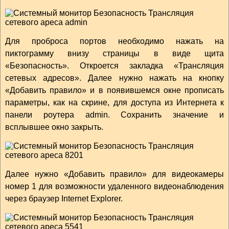
Для проброса портов необходимо нажать на
пиктограмму внизу страницы в виде щита
«Безопасность». Откроется закладка «Трансляция
сетевых адресов». Далее нужно нажать на кнопку
«Добавить правило» и в появившемся окне прописать
параметры, как на скрине, для доступа из Интернета к
панели роутера admin. Сохранить значение и
всплывшее окно закрыть.
Далее нужно «Добавить правило» для видеокамеры
номер 1 для возможности удаленного видеонаблюдения
через браузер Internet Explorer.