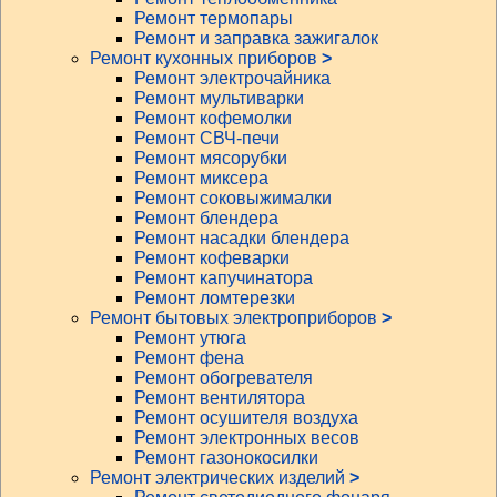
Ремонт термопары
Ремонт и заправка зажигалок
Ремонт кухонных приборов
>
Ремонт электрочайника
Ремонт мультиварки
Ремонт кофемолки
Ремонт СВЧ-печи
Ремонт мясорубки
Ремонт миксера
Ремонт соковыжималки
Ремонт блендера
Ремонт насадки блендера
Ремонт кофеварки
Ремонт капучинатора
Ремонт ломтерезки
Ремонт бытовых электроприборов
>
Ремонт утюга
Ремонт фена
Ремонт обогревателя
Ремонт вентилятора
Ремонт осушителя воздуха
Ремонт электронных весов
Ремонт газонокосилки
Ремонт электрических изделий
>