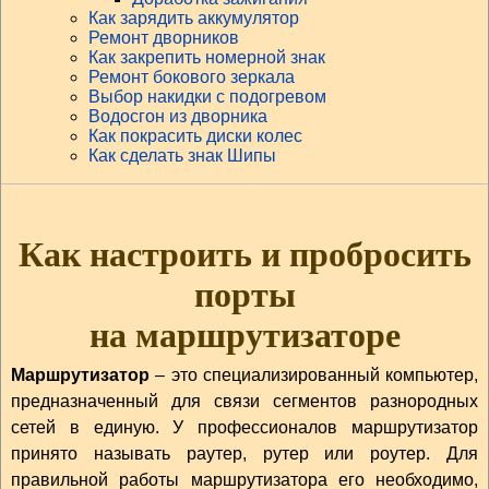
Как зарядить аккумулятор
Ремонт дворников
Как закрепить номерной знак
Ремонт бокового зеркала
Выбор накидки с подогревом
Водосгон из дворника
Как покрасить диски колес
Как сделать знак Шипы
Как настроить и пробросить
порты
на маршрутизаторе
Маршрутизатор
– это специализированный компьютер,
предназначенный для связи сегментов разнородных
сетей в единую. У профессионалов маршрутизатор
принято называть раутер, рутер или роутер. Для
правильной работы маршрутизатора его необходимо,