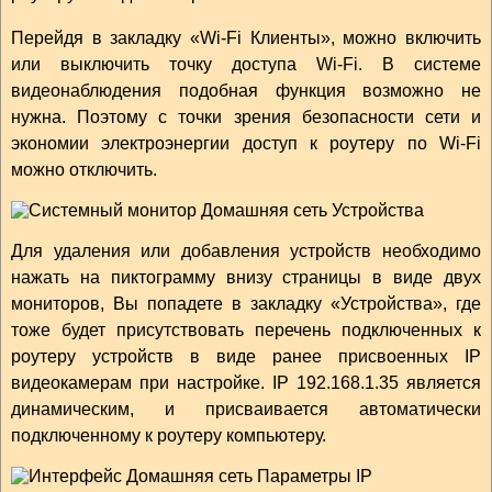
Перейдя в закладку «Wi-Fi Клиенты», можно включить
или выключить точку доступа Wi-Fi. В системе
видеонаблюдения подобная функция возможно не
нужна. Поэтому с точки зрения безопасности сети и
экономии электроэнергии доступ к роутеру по Wi-Fi
можно отключить.
Для удаления или добавления устройств необходимо
нажать на пиктограмму внизу страницы в виде двух
мониторов, Вы попадете в закладку «Устройства», где
тоже будет присутствовать перечень подключенных к
роутеру устройств в виде ранее присвоенных IP
видеокамерам при настройке. IP 192.168.1.35 является
динамическим, и присваивается автоматически
подключенному к роутеру компьютеру.