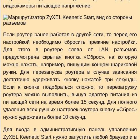
видеокамеры питающее напряжение.
Если роутер ранее работал в другой сети, то перед его
настройкой необходимо сбросить прежние настройки.
Для этого в роутере слева от LAN разъемов
предусмотрена скрытая кнопка «Сброс», на которую
можно нажать, например, пишущим концом шариковой
ручки. Для перезапуска роутера в случае зависания
достаточно удерживать кнопку нажатой три секунды.
Если к кнопке подобраться сложно, то перезагрузку
роутера можно выполнить, вынув адаптер питания из
питающей сети на время более 15 секунд. Для полного
удаления всех ручных настроек роутера кнопку «Сброс»
нужно удерживать более 10 секунд.
Для входа в административную панель управления
ZyXEL Keenetic Start нужно запустить любой браузер и в