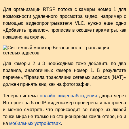
Для организации RTSP потока с камеры номер 1 для
возможности удаленного просмотра видео, например с
помощью видеопроигрывателя VLC, нужно еще одно
«Добавить правило», прописав в окошке параметры, как
показано на скрине.
Для камеры 2 и 3 необходимо тоже добавить по два
правила, аналогичных камере номер 1. В результате
перечень “Правила трансляции сетевых адресов (NAT)»
должен принять вид, как на фотографии.
Теперь система
онлайн видеонаблюдения
двора через
Интернет на базе IP-видеокамер проверена и настроена
и можно смотреть что происходит во вдоре из любой
точки мира не только на стационарном компьютере, но и
на
мобильных устройствах
.