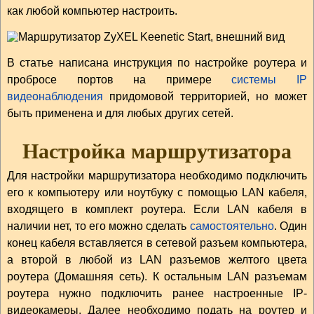
как любой компьютер настроить.
В статье написана инструкция по настройке роутера и
пробросе портов на примере
системы IP
видеонаблюдения
придомовой территорией, но может
быть применена и для любых других сетей.
Настройка маршрутизатора
Для настройки маршрутизатора необходимо подключить
его к компьютеру или ноутбуку с помощью LAN кабеля,
входящего в комплект роутера. Если LAN кабеля в
наличии нет, то его можно сделать
самостоятельно
. Один
конец кабеля вставляется в сетевой разъем компьютера,
а второй в любой из LAN разъемов желтого цвета
роутера (Домашняя сеть). К остальным LAN разъемам
роутера нужно подключить ранее настроенные IP-
видеокамеры. Далее необходимо подать на роутер и