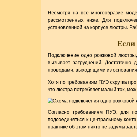
Несмотря на все многообразие мод
рассмотренных ниже. Для подключе
установленной на корпусе люстры. Раб
Если 
Подключение одно рожковой люстры,
вызывает затруднений. Достаточно 
проводами, выходящими из основания
Хотя по требованиям ПУЭ скрутка про
что люстра потребляет малый ток, мо
Согласно требованиям ПУЭ, для п
подсоединяться к центральному конта
практике об этом никто не задумывает