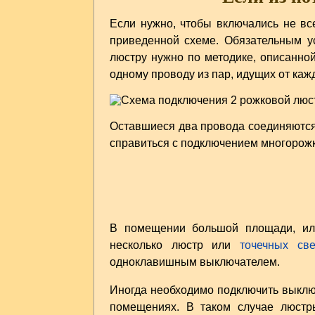
Если нужно, чтобы включались не вс
приведенной схеме. Обязательным у
люстру нужно по методике, описанно
одному проводу из пар, идущих от каж
Оставшиеся два провода соединяются 
справиться с подключением многорожк
В помещении большой площади, или
несколько люстр или
точечных све
одноклавишным выключателем.
Иногда необходимо подключить выключ
помещениях. В таком случае люстры