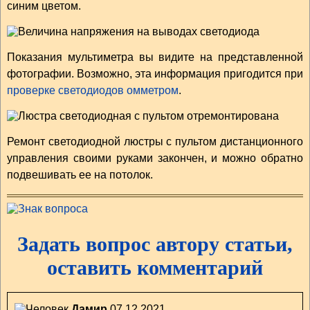
синим цветом.
Показания мультиметра вы видите на представленной
фотографии. Возможно, эта информация пригодится при
проверке светодиодов омметром
.
Ремонт светодиодной люстры с пультом дистанционного
управления своими руками закончен, и можно обратно
подвешивать ее на потолок.
Задать вопрос автору статьи,
оставить комментарий
Дамир
07.12.2021