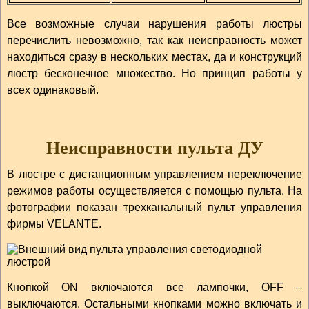
Все возможные случаи нарушения работы люстры
перечислить невозможно, так как неисправность может
находиться сразу в нескольких местах, да и конструкций
люстр бесконечное множество. Но принцип работы у
всех одинаковый.
Неисправности пульта ДУ
В люстре с дистанционным управлением переключение
режимов работы осуществляется с помощью пульта. На
фотографии показан трехканальный пульт управления
фирмы VELANTE.
Кнопкой ON включаются все лампочки, OFF –
выключаются. Остальными кнопками можно включать и