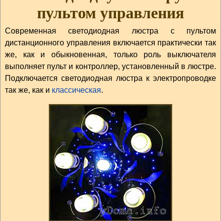
пультом управления
Современная светодиодная люстра с пультом
дистанционного управления включается практически так
же, как и обыкновенная, только роль выключателя
выполняет пульт и контроллер, установленный в люстре.
Подключается светодиодная люстра к электропроводке
так же, как и
классическая
.