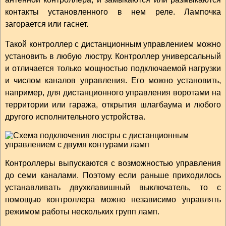
контакты установленного в нем реле. Лампочка
загорается или гаснет.
Такой контроллер с дистанционным управлением можно
установить в любую люстру. Контроллер универсальный
и отличается только мощностью подключаемой нагрузки
и числом каналов управления. Его можно установить,
например, для дистанционного управления воротами на
территории или гаража, открытия шлагбаума и любого
другого исполнительного устройства.
Контроллеры выпускаются с возможностью управления
до семи каналами. Поэтому если раньше приходилось
устанавливать двухклавишный выключатель, то с
помощью контроллера можно независимо управлять
режимом работы нескольких групп ламп.