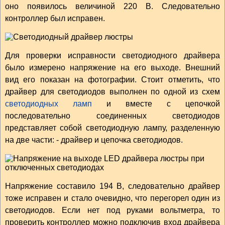
оно появилось величиной 220 В. Следовательно
контроллер был исправен.
Для проверки исправности светодиодного драйвера
было измерено напряжение на его выходе. Внешний
вид его показан на фотографии. Стоит отметить, что
драйвер для светодиодов выполнен по одной из схем
светодиодных ламп
и вместе с цепочкой
последовательно соединенных светодиодов
представляет собой светодиодную лампу, разделенную
на две части: - драйвер и цепочка светодиодов.
Напряжение составило 194 В, следовательно драйвер
тоже исправен и стало очевидно, что перегорел один из
светодиодов. Если нет под руками вольтметра, то
проверить контроллер можно подключив вход драйвера