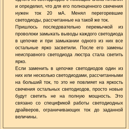
и определил, что для его полноценного свечения
нужен ток 20 мА. Менял перегоревшие
светодиоды, рассчитанные на такой же ток.
Пришлось последовательно перемычкой из
проволоки замыкать выводы каждого светодиода
в цепочке и при замыкании одного из них все
остальные ярко засветили. После его замены
неисправного светодиода люстра стала светить
ярко.
Если заменить в цепочке светодиодов один из
них или несколько светодиодами, рассчитанными
на больший ток, то это не повлияет на яркость
свечения остальных светодиодов, просто новые
будут светить не на полную мощность. Это
связано со спецификой работы светодиодных
драйверов, ограничивающих ток до заданной
величины.