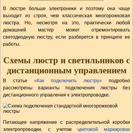
В люстре больше электроники и поэтому она чаще
выходит из строя, чем классическая многорожковая
люстра. Но, несмотря на это, практически любой
домашний мастер может отремонтировать
светодиодную люстру, если разберется в принципе ее
работы.
Схемы люстр и светильников с
дистанционным управлением
В статье
«Как подключить люстру»
подробно
рассмотрены варианты подключения люстры без
дистанционного управления к электропроводке.
Питающее напряжение с распределительной коробки
электропроводки, с учетом
цветовой маркировки