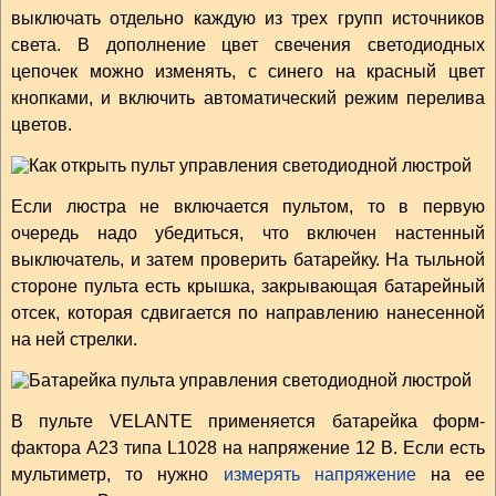
выключать отдельно каждую из трех групп источников
света. В дополнение цвет свечения светодиодных
цепочек можно изменять, с синего на красный цвет
кнопками, и включить автоматический режим перелива
цветов.
Если люстра не включается пультом, то в первую
очередь надо убедиться, что включен настенный
выключатель, и затем проверить батарейку. На тыльной
стороне пульта есть крышка, закрывающая батарейный
отсек, которая сдвигается по направлению нанесенной
на ней стрелки.
В пульте VELANTE применяется батарейка форм-
фактора А23 типа L1028 на напряжение 12 В. Если есть
мультиметр, то нужно
измерять напряжение
на ее