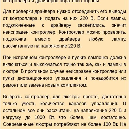
Для проверки драйвера нужно отсоединить его выводы
от контроллера и подать на них 220 В. Если лампы,
подключенные к драйверу засветились, значит
неисправен контроллер. Контроллер можно проверить,
подключив вместо драйвера любую лампу,
рассчитанную на напряжение 220 В.
При исправном контроллере и пульте лампочка должна
включаться и выключаться точно так же, как и лампы в
люстре. В противном случае неисправен контроллер или
пульт дистанционного управления и понадобится их
ремонт или замена новым комплектом.
Выбрать контроллер для люстры просто, достаточно
только учесть количество каналов управления. В
остальном все они рассчитаны на напряжение 220 В и
нагрузку до 1000 Вт, что более, чем достаточно.
Современные люстры потребляют не более 100 Вт. На