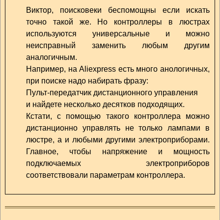
Виктор, поисковеки беспомощны если искать
точно такой же. Но контроллеры в люстрах
используются универсальные и можно
неисправный заменить любым другим
аналогичным.
Например, на Aliexpress есть много анологичных,
при поиске надо набирать фразу:
Пульт-передатчик дистанционного управления
и найдете несколько десятков подходящих.
Кстати, с помощью такого контроллера можно
дистанционно управлять не только лампами в
люстре, а и любыми другими электроприборами.
Главное, чтобы напряжение и мощность
подключаемых электроприборов
соответствовали параметрам контроллера.