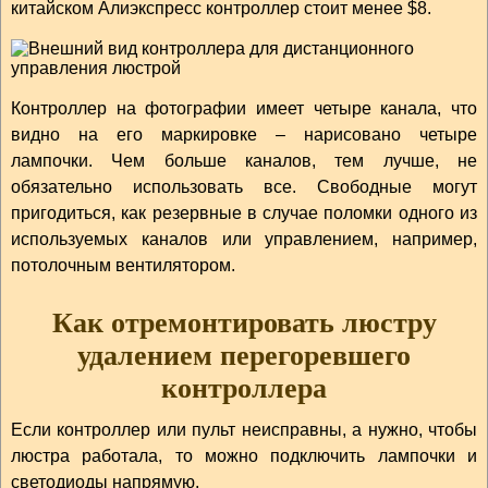
китайском Алиэкспресс контроллер стоит менее $8.
Контроллер на фотографии имеет четыре канала, что
видно на его маркировке – нарисовано четыре
лампочки. Чем больше каналов, тем лучше, не
обязательно использовать все. Свободные могут
пригодиться, как резервные в случае поломки одного из
используемых каналов или управлением, например,
потолочным вентилятором.
Как отремонтировать люстру
удалением перегоревшего
контроллера
Если контроллер или пульт неисправны, а нужно, чтобы
люстра работала, то можно подключить лампочки и
светодиоды напрямую.