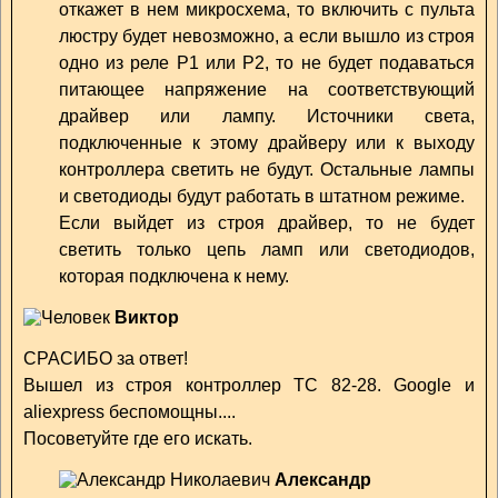
откажет в нем микросхема, то включить с пульта
люстру будет невозможно, а если вышло из строя
одно из реле Р1 или Р2, то не будет подаваться
питающее напряжение на соответствующий
драйвер или лампу. Источники света,
подключенные к этому драйверу или к выходу
контроллера светить не будут. Остальные лампы
и светодиоды будут работать в штатном режиме.
Если выйдет из строя драйвер, то не будет
светить только цепь ламп или светодиодов,
которая подключена к нему.
Виктор
СРАСИБО за ответ!
Вышел из строя контроллер TC 82-28. Google и
aliexpress беспомощны....
Посоветуйте где его искать.
Александр