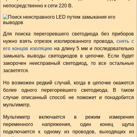
непосредственно к сети 220 В.
Для поиска перегоревшего светодиода без приборов
нужно взять отрезок изолированного провода,
снять с
его концов изоляцию
на длину 5 мм и последовательно
замыкать выводы светодиодов в цепочке. Если будет
закорочен неисправный светодиод, то все остальные
засветятся.
Но возможен редкий случай, когда в цепочке окажется
более одного перегоревшего светодиода. В таком
случае описанный способ не поможет и понадобится
мультиметр.
Мультиметр включается в режим измерения
переменного напряжения, один конец щупа
подключается к одному из проводов, выходящих из