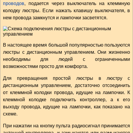
проводов
, подается через выключатель на клеммную
колодку люстры. Если нажать клавишу выключателя, в
нем провода замкнутся и лампочки засветятся.
В настоящее время большой популярностью пользуются
люстры с дистанционным управлением. Они жизненно
необходимы для людей с ограниченными
возможностями просто для комфорта.
Для превращения простой люстры в люстру с
дистанционным управлением, достаточно отсоединить
от клеммной колодки провода, идущие на лампочки. К
клеммной колодке подключить контроллер, а к его
выходу провода, идущие на лампочки, как показано на
схеме.
При нажатии на кнопку пульта радиосигнал принимается
антенной контроллера, и замыкаются или размыкаются