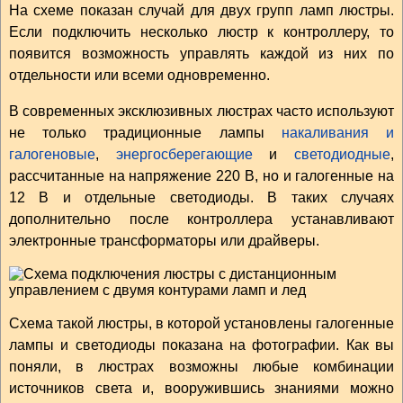
На схеме показан случай для двух групп ламп люстры.
Если подключить несколько люстр к контроллеру, то
появится возможность управлять каждой из них по
отдельности или всеми одновременно.
В современных эксклюзивных люстрах часто используют
не только традиционные лампы
накаливания и
галогеновые
,
энергосберегающие
и
светодиодные
,
рассчитанные на напряжение 220 В, но и галогенные на
12 В и отдельные светодиоды. В таких случаях
дополнительно после контроллера устанавливают
электронные трансформаторы или драйверы.
Схема такой люстры, в которой установлены галогенные
лампы и светодиоды показана на фотографии. Как вы
поняли, в люстрах возможны любые комбинации
источников света и, вооружившись знаниями можно