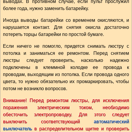
выводах. В противном случае, если пульт прослужил
более года, нужно заменить батарейку.
Иногда выводы батарейки со временем окисляются, и
нарушается контакт. Для снятия окисла достаточно
потереть торцы батарейки по простой бумаге.
Если ничего не помогло, придется снимать люстру с
потолка и заниматься ее ремонтом. Перед снятием
люстры следует проверить, насколько надежно
подключены в клеммной колодке ее провода к
проводам, выходящим из потолка. Если провода одного
цвета, то нужно обязательно их промаркировать, чтобы
потом не возникло вопросов.
Внимание! Перед ремонтом люстры, для исключения
поражения электрическим током, необходимо
обесточить электропроводку. Для этого следует
выключить соответствующий
автоматический
выключатель
в распределительном щитке и проверить