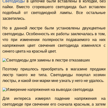
Светодиоды
в цепочке были вставлены в колодки, без
пайки. Вместо сгоревшего светодиода был вставлен
подобный от светодиодной лампы. Все остальные
засветились.
Но в данной люстре были установлены двухцветные
светодиоды. Особенность их работы заключалась в том,
что при изменении полярности подаваемого на них
напряжения цвет свечения светодиода изменялся с
синего цвета на красный цвет.
Поэтому пришлось приобретать в магазине продажи
люстр такого же типа. Светодиоды покупал хозяин
люстры, и какой они марки мне узнать у него не удалось.
Для интереса измерял падение напряжения на
светодиоде при свечении его сначала красным, а затем