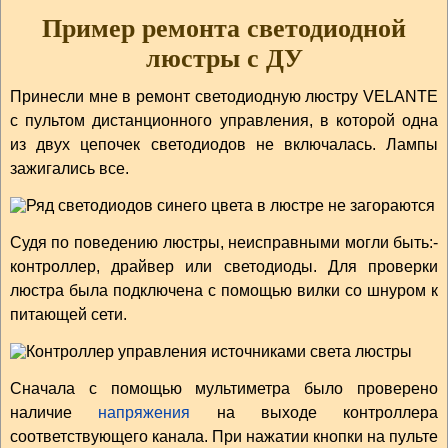
Пример ремонта светодиодной
люстры с ДУ
Принесли мне в ремонт светодиодную люстру VELANTE
с пультом дистанционного управления, в которой одна
из двух цепочек светодиодов не включалась. Лампы
зажигались все.
Судя по поведению люстры, неисправными могли быть:-
контроллер, драйвер или светодиоды. Для проверки
люстра была подключена с помощью вилки со шнуром к
питающей сети.
Сначала с помощью мультиметра было проверено
наличие
напряжения
на выходе контроллера
соответствующего канала. При нажатии кнопки на пульте