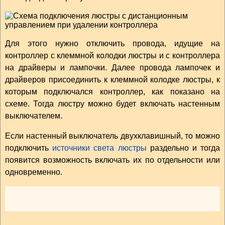
Для этого нужно отключить провода, идущие на
контроллер с клеммной колодки люстры и с контроллера
на драйверы и лампочки. Далее провода лампочек и
драйверов присоединить к клеммной колодке люстры, к
которым подключался контроллер, как показано на
схеме. Тогда люстру можно будет включать настенным
выключателем.
Если настенный выключатель двухклавишный, то можно
подключить
источники света люстры
раздельно и тогда
появится возможность включать их по отдельности или
одновременно.