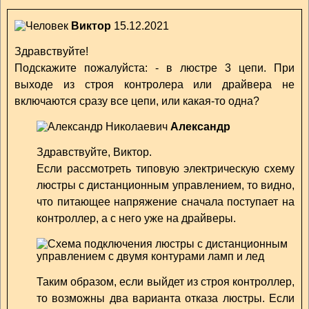
Виктор
15.12.2021
Здравствуйте!
Подскажите пожалуйста: - в люстре 3 цепи. При
выходе из строя контролера или драйвера не
включаются сразу все цепи, или какая-то одна?
Александр
Здравствуйте, Виктор.
Если рассмотреть типовую электрическую схему
люстры с дистанционным управлением, то видно,
что питающее напряжение сначала поступает на
контроллер, а с него уже на драйверы.
Таким образом, если выйдет из строя контроллер,
то возможны два варианта отказа люстры. Если