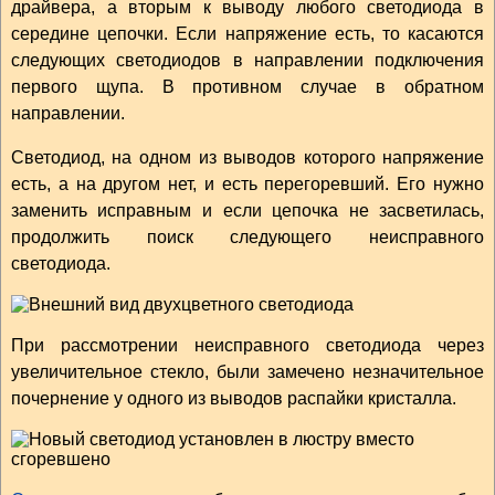
драйвера, а вторым к выводу любого светодиода в
середине цепочки. Если напряжение есть, то касаются
следующих светодиодов в направлении подключения
первого щупа. В противном случае в обратном
направлении.
Светодиод, на одном из выводов которого напряжение
есть, а на другом нет, и есть перегоревший. Его нужно
заменить исправным и если цепочка не засветилась,
продолжить поиск следующего неисправного
светодиода.
При рассмотрении неисправного светодиода через
увеличительное стекло, были замечено незначительное
почернение у одного из выводов распайки кристалла.