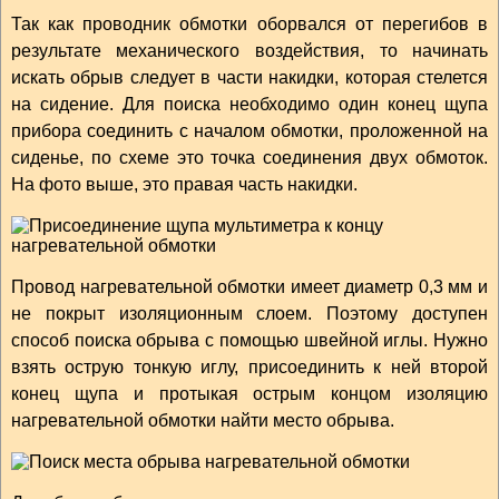
Так как проводник обмотки оборвался от перегибов в
результате механического воздействия, то начинать
искать обрыв следует в части накидки, которая стелется
на сидение. Для поиска необходимо один конец щупа
прибора соединить с началом обмотки, проложенной на
сиденье, по схеме это точка соединения двух обмоток.
На фото выше, это правая часть накидки.
Провод нагревательной обмотки имеет диаметр 0,3 мм и
не покрыт изоляционным слоем. Поэтому доступен
способ поиска обрыва с помощью швейной иглы. Нужно
взять острую тонкую иглу, присоединить к ней второй
конец щупа и протыкая острым концом изоляцию
нагревательной обмотки найти место обрыва.