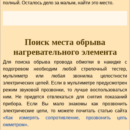
полный. Осталось дело за малым, найти это место.
Поиск места обрыва
нагревательного элемента
Для поиска обрыва провода обмотки в накидке с
подогревом необходим любой стрелочный тестер,
мультиметр или любая звонилка целостности
электрических цепей. Если в мультиметре предусмотрен
режим звуковой прозвонки, то лучше воспользоваться
ним. Не придется отвлекаться для снятия показаний
прибора. Если Вы мало знакомы как прозвонить
электрические цепи, то можете почитать статью сайта
«Как измерять сопротивление, прозвонить цепь
омметром»
.