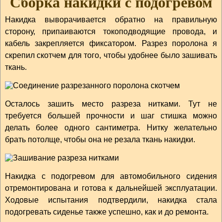
Сборка накидки с подогревом
Накидка выворачивается обратно на правильную
сторону, припаиваются токоподводящие провода, и
кабель закрепляется фиксатором. Разрез поролона я
скрепил скотчем для того, чтобы удобнее было зашивать
ткань.
Осталось зашить место разреза нитками. Тут не
требуется большей прочности и шаг стишка можно
делать более одного сантиметра. Нитку желательно
брать потолще, чтобы она не резала ткань накидки.
Накидка с подогревом для автомобильного сидения
отремонтирована и готова к дальнейшей эксплуатации.
Ходовые испытания подтвердили, накидка стала
подогревать сиденье также успешно, как и до ремонта.