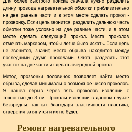
Для более быстрого поиска сначала нужно разделить
длину провода нагревательной обмотки приблизительно
на две равные части и в этом месте сделать прокол -
прозвонку. Если цепь звонится, разделить дальнюю часть
обмотки тоже условно на две равные части, и в этом
месте сделать следующий прокол. Места проколов
отмечать маркером, чтобы легче было искать. Если цепь
не звонится, значит, место обрыва находится между
последними двумя проколами. Опять разделить этот
участок на две части и сделать очередной прокол.
Метод прозвонки половинок позволяет найти место
обрыва, сделав минимально возможное число проколов.
Я нашел обрыв через пять проколов изоляции с
точностью до 3 см. Проколы изоляции в данном случае
безвредны, так как благодаря эластичности пластика,
отверстия затянутся и их не будет.
Ремонт нагревательного