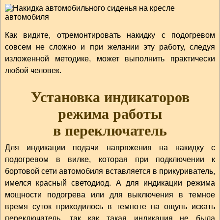
Как видите, отремонтировать накидку с подогревом
совсем не сложно и при желании эту работу, следуя
изложенной методике, может выполнить практически
любой человек.
Установка индикаторов
режима работы
в переключатель
Для индикации подачи напряжения на накидку с
подогревом в вилке, которая при подключении к
бортовой сети автомобиля вставляется в прикуриватель,
имелся красный светодиод. А для индикации режима
мощности подогрева или для выключения в темное
время суток приходилось в темноте на ощупь искать
переключатель, так как такая индикация не была