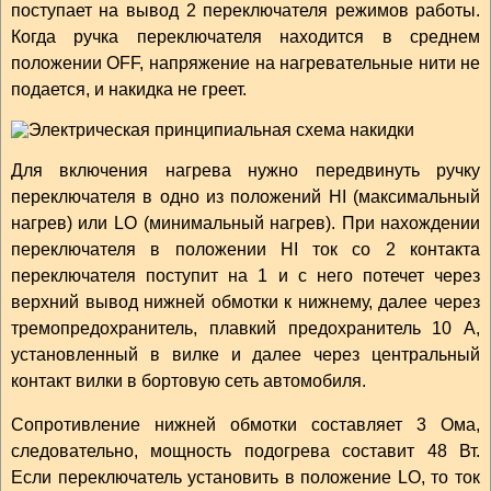
поступает на вывод 2 переключателя режимов работы.
Когда ручка переключателя находится в среднем
положении OFF, напряжение на нагревательные нити не
подается, и накидка не греет.
Для включения нагрева нужно передвинуть ручку
переключателя в одно из положений HI (максимальный
нагрев) или LO (минимальный нагрев). При нахождении
переключателя в положении HI ток со 2 контакта
переключателя поступит на 1 и с него потечет через
верхний вывод нижней обмотки к нижнему, далее через
тремопредохранитель, плавкий предохранитель 10 А,
установленный в вилке и далее через центральный
контакт вилки в бортовую сеть автомобиля.
Сопротивление нижней обмотки составляет 3 Ома,
следовательно, мощность подогрева составит 48 Вт.
Если переключатель установить в положение LO, то ток