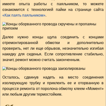
имеете опыта работы с паяльником, то можете
ознакомится с технологией пайки на странице сайта
«Как паять паяльником»
.
Далее нужно концы щупа соединить с концами
отремонтированной обмотки и дополнительно
проверить, нет ли еще обрывов, незначительно изгибая
накидку для сиденья. Если сопротивление стабильно,
значит, ремонт можно считать законченным.
Осталось, сдвинув надеть на место соединения
изолирующую трубку и приклеить ее и оторванную в
процессе ремонта от поролона обмотку клеем «Момент»
или любым другим термостойким.