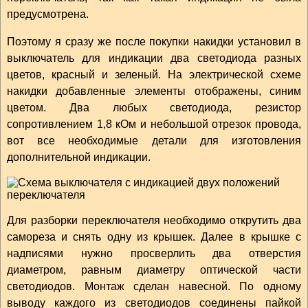
предусмотрена.
Поэтому я сразу же после покупки накидки установил в
выключатель для индикации два светодиода разных
цветов, красный и зеленый. На электрической схеме
накидки добавленные элементы отображены, синим
цветом. Два любых светодиода, резистор
сопротивлением 1,8 кОм и небольшой отрезок провода,
вот все необходимые детали для изготовления
дополнительной индикации.
Для разборки переключателя необходимо открутить два
самореза и снять одну из крышек. Далее в крышке с
надписями нужно просверлить два отверстия
диаметром, равным диаметру оптической части
светодиодов. Монтаж сделан навесной. По одному
выводу каждого из светодиодов соединены пайкой