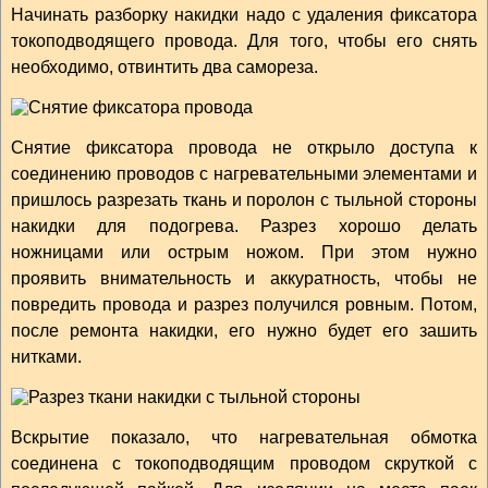
Начинать разборку накидки надо с удаления фиксатора
токоподводящего провода. Для того, чтобы его снять
необходимо, отвинтить два самореза.
Снятие фиксатора провода не открыло доступа к
соединению проводов с нагревательными элементами и
пришлось разрезать ткань и поролон с тыльной стороны
накидки для подогрева. Разрез хорошо делать
ножницами или острым ножом. При этом нужно
проявить внимательность и аккуратность, чтобы не
повредить провода и разрез получился ровным. Потом,
после ремонта накидки, его нужно будет его зашить
нитками.
Вскрытие показало, что нагревательная обмотка
соединена с токоподводящим проводом скруткой с