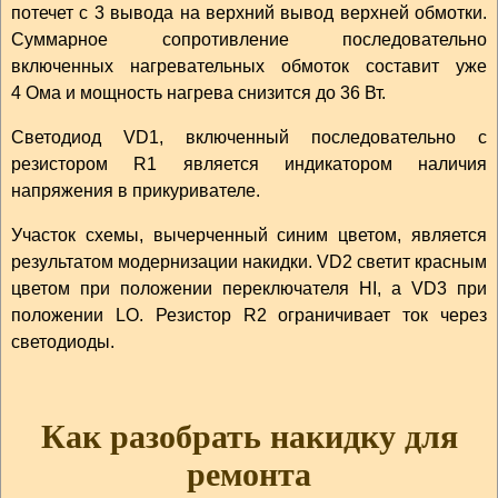
потечет с 3 вывода на верхний вывод верхней обмотки.
Суммарное сопротивление последовательно
включенных нагревательных обмоток составит уже
4 Ома и мощность нагрева снизится до 36 Вт.
Светодиод VD1, включенный последовательно с
резистором R1 является индикатором наличия
напряжения в прикуривателе.
Участок схемы, вычерченный синим цветом, является
результатом модернизации накидки. VD2 светит красным
цветом при положении переключателя HI, а VD3 при
положении LO. Резистор R2 ограничивает ток через
светодиоды.
Как разобрать накидку для
ремонта