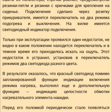
резинки-петли и резинки с крючками для крепления на
сиденье. Подключение сделано через розетку
прикуривателя, имеется переключатель на два режима
подогрева и выключения. На вилке имеется
светодиодный индикатор подключения.
Только при эксплуатации проявился один недостаток, не
видно в каком положении находится переключатель и в
темное время его приходилось искать на ощупь. Этот
недостаток я устранил, установив в переключатель
режимов два светодиода разного цвета.
В результате оказалось, что красный светодиод помимо
запланированной функции индикации включения
режима нагрева, выполнял еще и дополнительную
функцию – индикацию целостности обмотки
нагревательного элемента накидки.
Перед его поломкой периодически стало появляться