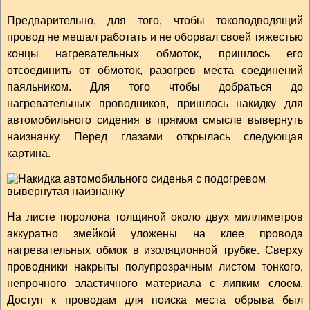
Предварительно, для того, чтобы токоподводящий
провод не мешал работать и не оборвал своей тяжестью
концы нагревательных обмоток, пришлось его
отсоединить от обмоток, разогрев места соединений
паяльником. Для того чтобы добраться до
нагревательных проводников, пришлось накидку для
автомобильного сидения в прямом смысле вывернуть
наизнанку. Перед глазами открылась следующая
картина.
На листе поролона толщиной около двух миллиметров
аккуратно змейкой уложены на клее провода
нагревательных обмок в изоляционной трубке. Сверху
проводники накрыты полупрозрачным листом тонкого,
непрочного эластичного материала с липким слоем.
Доступ к проводам для поиска места обрыва был