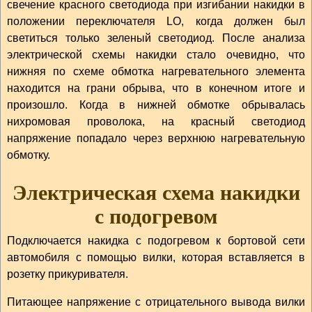
свечение красного светодиода при изгибании накидки в
положении переключателя LO, когда должен был
светиться только зеленый светодиод. После анализа
электрической схемы накидки стало очевидно, что
нижняя по схеме обмотка нагревательного элемента
находится на грани обрыва, что в конечном итоге и
произошло. Когда в нижней обмотке обрывалась
нихромовая проволока, на красный светодиод
напряжение попадало через верхнюю нагревательную
обмотку.
Электрическая схема накидки
с подогревом
Подключается накидка с подогревом к бортовой сети
автомобиля с помощью вилки, которая вставляется в
розетку прикуривателя.
Питающее напряжение с отрицательного вывода вилки