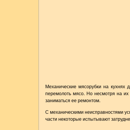
Механические мясорубки на кухнях д
перемолоть мясо. Но несмотря на их
заниматься ее ремонтом.
С механическими неисправностями усп
части некоторые испытывают затрудне