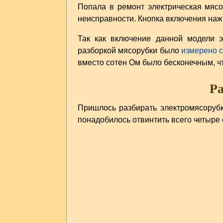
Попала в ремонт электрическая мяс
неисправности. Кнопка включения наж
Так как включение данной модели 
разборкой мясорубки было
измерено 
вместо сотен Ом было бесконечным, чт
Ра
Пришлось разбирать электромясорубк
понадобилось отвинтить всего четыре