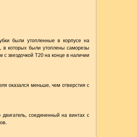
убки были утопленные в корпусе на
я, в которых были утоплены саморезы
 с звездочкой Т20 на конце в наличии
еля оказался меньше, чем отверстия с
 двигатель, соединенный на винтах с
ов.